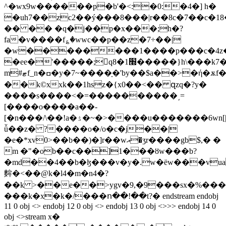
^�wx9w������p�b'�<:�0:�4�] h�
�uh7��zc2��ý���8���|r��8c�7��c�18
�� �� �q�j��p�x���;h�?
fa�v����f؏�wwc��p��z�7÷��|
�w��������1����p���c�4z�o>3׼��i>��1hu:�ǟ����
�ee�'�����;q8�׭1�����}h\���k7�=��ŝ�o�k]оμ���t�����_����4ǧo��ӧc��^6��z����t-
m#ޓf_n�ߛ�y�7~����ָ�'by��$a��>�ή�ѫf�f�������[���zoyz�{24��$��a���
��k©xxk��1hsz�{x0��<�� զzq�?y�
����s����<�=����������͵=
[����o����a��-
[�n���/\��!a�ۮ�~�>����u�������6wn[|
ǚ��z� ?����o�/o�c�j��|
�e�*xv0>��b��)�]r��wއ�ʒr����gb$,� �
m �"�ob��c��]1���ȣw���b?
�md��4��b�ɮ���v�y�.w�ëw���vua
麰�<��@k�l4�m�n4�?
��k >��e��>ygv�9,�9���sx�%���
���k�x�k�/���ո��!��t?� endstream endobj
11 0 obj <> endobj 12 0 obj <> endobj 13 0 obj <>>> endobj 14 0
obj <>stream x�