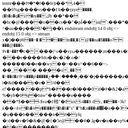
tmmr���fপ�*�f��fe]t��*,4�
��6%g����vs���f h��ҭƶye����.
(�h�o�q�c�ru��ڬb ��*��
�bc�@����o��cs��"�pǻ�� ui(`:���*�
^�uu��p��l?�j��k endstream endobj 14 0 obj <>
endobj 15 0 obj <> stream
x�]��j#i��~�:����tn��,�{@��na�$���o?
���@���ȍ-
#v�>��۴�c����|^o��vyߎ������;m���x�$�_׻�0~�x�-
���e����9do��c�2�.o�/
�����l��e��wy��~��x^��6��~:-
��_���˴��ׇ��o_��?
�>��d�z\9^n���p\�����ݫ����>��ݲ��'�j������a�~�j��g�j�
i�&d���y�z� !/d��
e!'����,��p*b�i��r�l���0d�#�&2�ag͠
%�yh�bq�bȧw"�����u����
��*$��-$va�f/䅲"�fux-4��ft dc, ����>3k!
ќ��<δv�b�/er��l��t�b�h�"s"ˈ�"b�;n���s�׎�u��3��$�
�u���b�����n�rl�yΐq
�:d��v�9�&�@�{�5e@��#�.îg�e�u��vp%�̞
��g�������8/