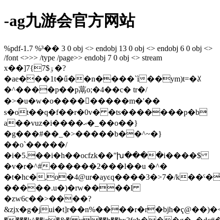
-ag九游会官方网站
%pdf-1.7 %³�� 3 0 obj <> endobj 13 0 obj <> endobj 6 0 obj <>
/font <>>> /type /page>> endobj 7 0 obj <> stream
x��]ۊ$7}7�?
�ae���1t�ű��n����`ì��ym)t=�ꊪ
�^����p��p蒚o;�4��c� tr�/
�>�u�w�o����󘆯�����m�'��
s�ot��q�f��r�0v� �ts�������p�b
a��vuz�i����ޙ�_��o��}
�g���#��_�>�����b��^~�}
��o`�����/
�i�5.��i�h��ocfzk��ʺխ����i����$
�v�r�^#������2���l��u �^�
�t�hc�,o�4@ur�ayͼq����3�>7�/k��
�����.u�)�rw����l
�zw6c��>����?
&zjx�g�jui�t]r��n%����r�r�bjh�ҁ@
��)�