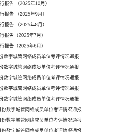
报告 （2025年10月）
报告 （2025年9月）
报告 （2025年8月）
行报告（2025年7月）
行报告（2025年6月）
5月份数字城管网络成员单位考评情况通报
4月份数字城管网络成员单位考评情况通报
3月份数字城管网络成员单位考评情况通报
2月份数字城管网络成员单位考评情况通报
1月份数字城管网络成员单位考评情况通报
12月份数字城管网络成员单位考评情况通报
11月份数字城管网络成员单位考评情况通报
10月份数字城管网络成员单位考评情况通报