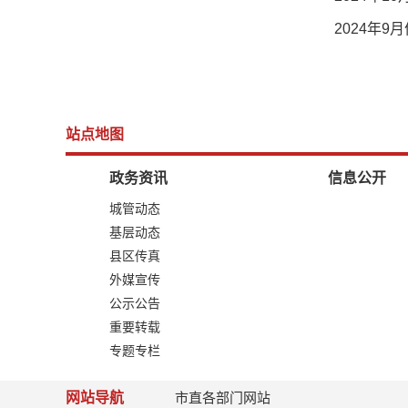
2024年
站点地图
政务资讯
信息公开
城管动态
基层动态
县区传真
外媒宣传
公示公告
重要转载
专题专栏
网站导航
市直各部门网站