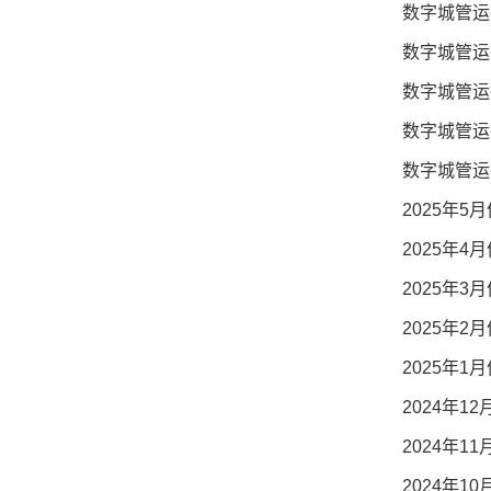
数字城管运行
数字城管运行
数字城管运行
数字城管运
数字城管运
2025年
2025年
2025年
2025年
2025年
2024年
2024年
2024年