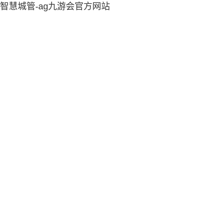
智慧城管-ag九游会官方网站