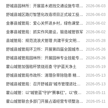
舒城县园林所：开展苗木遮挡交通设施专项整治
2026-06-03
舒城县城区路灯智慧化改造项目正式竣工投入使用
2026-06-03
金寨县城管局：爱心关怀进乡村，绿色课堂出校园
2026-06-02
金寨县城管局：抓实作风建设，锻造城管铁军
2026-06-02
县城管局：规范流浪犬管理 共建平安文明城市
2026-05-28
舒城县城管局环卫所：开展第四届全国城市生活垃圾分类宣传周活动
2026-05-26
舒城县城管局园林所：开展园林专业技能专题培训
2026-05-26
霍山城管加强秸秆禁烧巡查 守护蓝天净土
2026-05-19
舒城县城管局市政所：清理杂草除隐患 精细管护保安全
2026-05-13
舒城县城管局：召开舒城县“城市管理进社区 物业服务进家庭”工作部署会暨“治理物业服务突出问题”工作...
2026-05-13
霍山城管：以“城管蓝”守护“赛事红”，以“夜市火”赋能“徽ba”
2026-05-11
霍山城管联合多部门开展占道经营专项整治 还路于民擦亮文明底色
2026-05-11