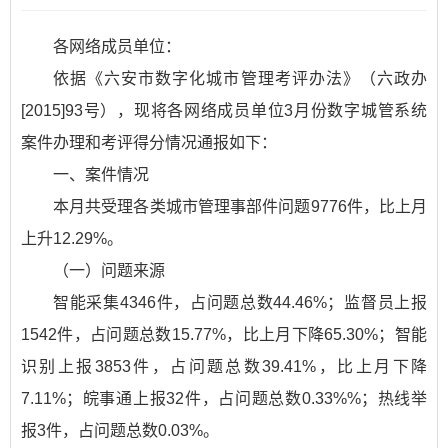
各网络成员单位：
依据
《六安市数字化城市管理考评办法》
（六政办
[2015]93号），现将各网络成员单位3月份数字城管系统
案件办理和考评得分情况通报如下：
一、案件情况
本月共受理各类城市管理事部件问题9776件，比上月
上升12.29%。
（一）问题来源
智能采集4346件，占问题总数44.46%；监督员上报
1542件，占问题总数15.77%，比上月下降65.30%；智能
识别上报3853件，占问题总数39.41%，比上月下降
7.11%；皖事通上报32件，占问题总数0.33%%；热线举
报3件，占问题总数0.03%。