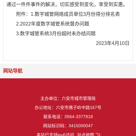
通过一件件事件的解决，切实感受到变化，享受到实惠。
附件：1.数字城管网络成员单位3月份得分排名表
2.2022年度数字城管系统督办问题
3.数字城管系统3月份超时未办结问题
2023年4月10日
网站导航
主办单位：六安市城市管理局
办公地址：六安市佛子岭中路167号
联系电话：0564-3377818
网站标识码：3415000047
"));
本站已支持ipv6访问
站点地图