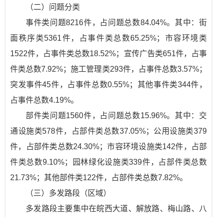
（二）问题分类
事件类问题8216件，占问题总数84.04%。其中：街
面秩序类5361件，占事件类总数65.25%；市容环境类
1522件，占事件类总数18.52%；宣传广告类651件，占事
件类总数7.92%；施工管理类293件，占事件总数3.57%；
突发事件45件，占事件总数0.55%；其他事件类344件，
占事件总数4.19%。
部件类问题1560件，占问题总数15.96%。其中：交
通设施类578件，占部件类总数37.05%；公用设施类379
件，占部件类总数24.30%；市容环境设施类142件，占部
件类总数9.10%；园林绿化设施类339件，占部件类总数
21.73%；其他部件类122件，占部件类总数7.82%。
（三）多发路段（区域）
多发路段主要集中在皖西大道、解放路、梅山路、八