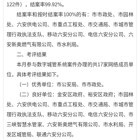
122件），结案率99.92%。
结案率和按时结案率100%的有：市市政处、市园林
处、六安供电公司、市重点工程处、市交通局、市城市管
理行政执法支队、移动六安分公司、电信六安分公司、六
安新奥燃气有限公司、市水利局。
二、考评结果
本月参与数字城管系统案件办理的共17家网络成员单
位，具体考评结果如下。
（一）优秀单位：市公安局、市市政处。
（二）良好单位：金安区政府、裕安区政府；市园林
处、六安供电公司、市重点工程处、市交通局、市城市管
理行政执法支队、移动六安分公司、电信六安分公司、市
三峡智慧水管家、六安新奥燃气有限公司、市水利局、开
发区城管局、联通六安分公司。