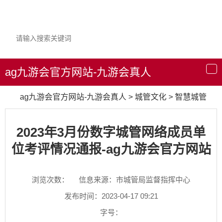
ag九游会官方网站-九游会真人
导
航
ag九游会官方网站-九游会真人
>
城管文化
>
智慧城管
2023年3月份数字城管网络成员单
位考评情况通报-ag九游会官方网站
浏览次数：
信息来源：市城管局监督指挥中心
发布时间：2023-04-17 09:21
字号：