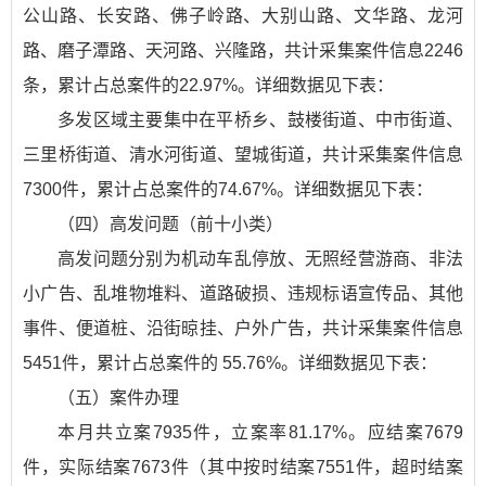
公山路、长安路、佛子岭路、大别山路、文华路、龙河
路、磨子潭路、天河路、兴隆路，共计采集案件信息2246
条，累计占总案件的22.97%。详细数据见下表：
多发区域主要集中在平桥乡、鼓楼街道、中市街道、
三里桥街道、清水河街道、望城街道，共计采集案件信息
7300件，累计占总案件的74.67%。详细数据见下表：
（四）高发问题（前十小类）
高发问题分别为机动车乱停放、无照经营游商、非法
小广告、乱堆物堆料、道路破损、违规标语宣传品、其他
事件、便道桩、沿街晾挂、户外广告，共计采集案件信息
5451件，累计占总案件的 55.76%。详细数据见下表：
（五）案件办理
本月共立案7935件，立案率81.17%。应结案7679
件，实际结案7673件（其中按时结案7551件，超时结案