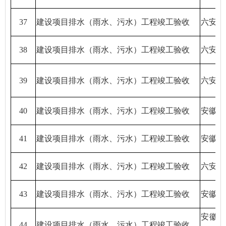
37
建设项目排水（雨水、污水）工程竣工验收
六安天
38
建设项目排水（雨水、污水）工程竣工验收
六安天
39
建设项目排水（雨水、污水）工程竣工验收
六安市
40
建设项目排水（雨水、污水）工程竣工验收
安徽高
41
建设项目排水（雨水、污水）工程竣工验收
安徽宇
42
建设项目排水（雨水、污水）工程竣工验收
六安正
43
建设项目排水（雨水、污水）工程竣工验收
安徽宇
安徽
44
建设项目排水（雨水、污水）工程竣工验收