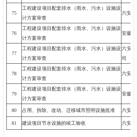
工程建设项目配套排水（雨水、污水）设施设
75
六安市
计方案审查
工程建设项目配套排水（雨水、污水）设施设
76
安徽京
计方案审查
工程建设项目配套排水（雨水、污水）设施设
六安
77
计方案审查
司
工程建设项目配套排水（雨水、污水）设施设
78
六安市
计方案审查
工程建设项目配套排水（雨水、污水）设施设
79
安徽晟
计方案审查
80
占用、拆除、改动、迁移城市照明设施批准
六安市
81
建设项目节水设施的竣工验收
六安正