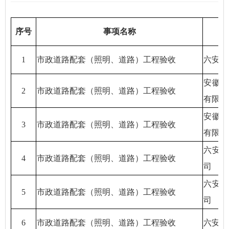
序号
事项名称
1
市政道路配套（照明、道路）工程验收
六安天
安徽
2
市政道路配套（照明、道路）工程验收
有限公
安徽
3
市政道路配套（照明、道路）工程验收
有限公
六安
4
市政道路配套（照明、道路）工程验收
司
六安
5
市政道路配套（照明、道路）工程验收
司
6
市政道路配套（照明、道路）工程验收
六安天