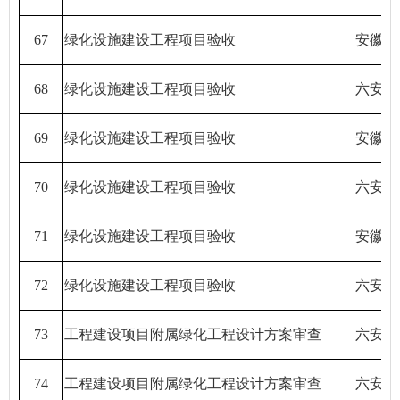
67
绿化设施建设工程项目验收
安徽宇
68
绿化设施建设工程项目验收
六安正
69
绿化设施建设工程项目验收
安徽高
70
绿化设施建设工程项目验收
六安市
71
绿化设施建设工程项目验收
安徽宇
72
绿化设施建设工程项目验收
六安恒
73
工程建设项目附属绿化工程设计方案审查
六安市
74
工程建设项目附属绿化工程设计方案审查
六安市