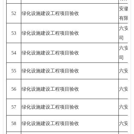
安徽
52
绿化设施建设工程项目验收
有限公
六安
53
绿化设施建设工程项目验收
司
六安
54
绿化设施建设工程项目验收
司
55
绿化设施建设工程项目验收
六安天
56
绿化设施建设工程项目验收
六安天
57
绿化设施建设工程项目验收
六安天
58
绿化设施建设工程项目验收
六安天