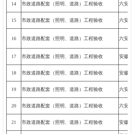
14
市政道路配套（照明、道路）工程验收
六安天
15
市政道路配套（照明、道路）工程验收
六安天
16
市政道路配套（照明、道路）工程验收
六安市
17
市政道路配套（照明、道路）工程验收
安徽高
18
市政道路配套（照明、道路）工程验收
安徽宇
19
市政道路配套（照明、道路）工程验收
六安正
20
市政道路配套（照明、道路）工程验收
六安市
21
市政道路配套（照明、道路）工程验收
安徽宇