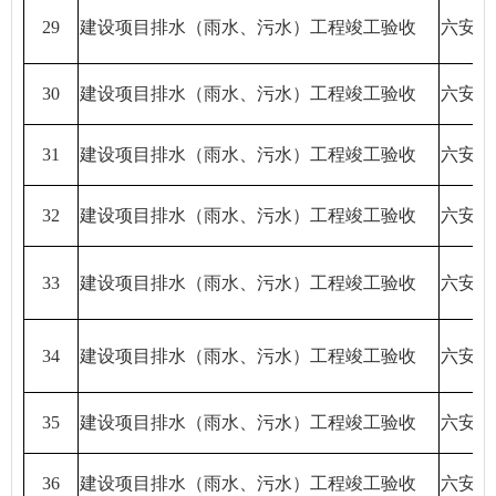
29
建设项目排水（雨水、污水）工程竣工验收
六安天
30
建设项目排水（雨水、污水）工程竣工验收
六安市
31
建设项目排水（雨水、污水）工程竣工验收
六安天
32
建设项目排水（雨水、污水）工程竣工验收
六安天
33
建设项目排水（雨水、污水）工程竣工验收
六安天
34
建设项目排水（雨水、污水）工程竣工验收
六安天
35
建设项目排水（雨水、污水）工程竣工验收
六安天
36
建设项目排水（雨水、污水）工程竣工验收
六安天