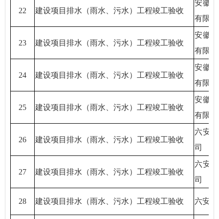
安徽
22
建设项目排水（雨水、污水）工程竣工验收
有限公
安徽
23
建设项目排水（雨水、污水）工程竣工验收
有限公
安徽
24
建设项目排水（雨水、污水）工程竣工验收
有限公
安徽
25
建设项目排水（雨水、污水）工程竣工验收
有限公
六安
26
建设项目排水（雨水、污水）工程竣工验收
司
六安
27
建设项目排水（雨水、污水）工程竣工验收
司
28
建设项目排水（雨水、污水）工程竣工验收
六安天