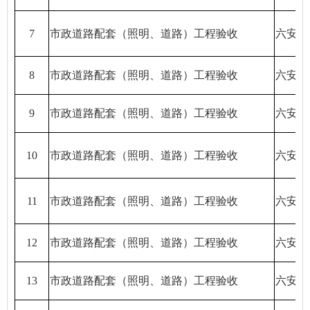
7
市政道路配套（照明、道路）工程验收
六安天
8
市政道路配套（照明、道路）工程验收
六安天
9
市政道路配套（照明、道路）工程验收
六安天
10
市政道路配套（照明、道路）工程验收
六安天
11
市政道路配套（照明、道路）工程验收
六安天
12
市政道路配套（照明、道路）工程验收
六安天
13
市政道路配套（照明、道路）工程验收
六安天