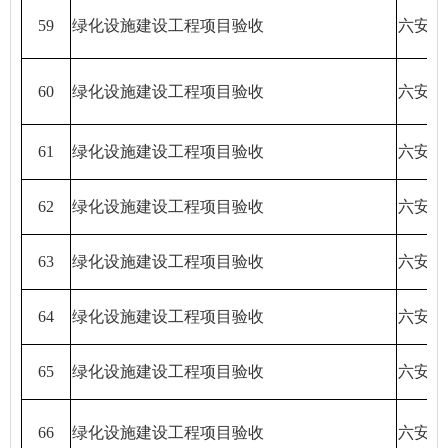
59
绿化设施建设工程项目验收
六安天
60
绿化设施建设工程项目验收
六安天
61
绿化设施建设工程项目验收
六安天
62
绿化设施建设工程项目验收
六安天
63
绿化设施建设工程项目验收
六安天
64
绿化设施建设工程项目验收
六安天
65
绿化设施建设工程项目验收
六安市
66
绿化设施建设工程项目验收
六安市