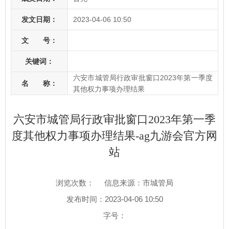
发文日期：
2023-04-06 10:50
文 号：
关键词：
六安市城管局行政审批窗口2023年第一季度
名 称：
其他权力事项办理结果
六安市城管局行政审批窗口2023年第一季
度其他权力事项办理结果-ag九游会官方网
站
浏览次数：
信息来源：市城管局
发布时间：2023-04-06 10:50
字号：