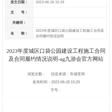
发文日期：
2023-06-26 15:29
文 号：
关键词：
2023年度城区口袋公园建设工程施工合同及
名 称：
合同履约情况说明
2023年度城区口袋公园建设工程施工合同
及合同履约情况说明-ag九游会官方网站
浏览次数：
信息来源：市城管局
发布时间：2023-06-26 15:29
字号：