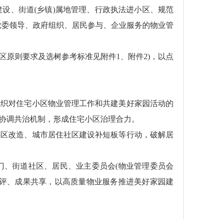
设、街道(乡镇)属地管理、行政执法进小区、规范
党委领导、政府组织、居民参与、企业服务的物业管
小区原则要求及选树参考标准见附件1、附件2)，以点
组织对住宅小区物业管理工作和共建美好家园活动的
协调共治机制，形成住宅小区治理合力。
小区改造、城市居住社区建设补短板等行动，破解居
门、街道社区、居民、业主委员会(物业管理委员会
共评、成果共享，以高质量物业服务推进美好家园建