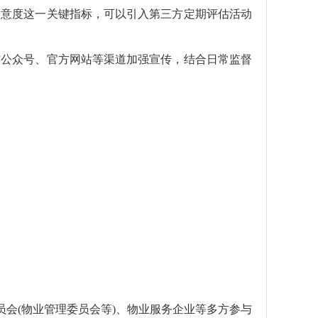
满意度这一关键指标，可以引入第三方定期评估活动
信公众号、官方网站等渠道加强宣传，结合日常监督
员会(物业管理委员会等)、物业服务企业等多方参与