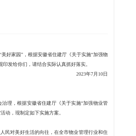
美好家园”，根据安徽省住建厅《关于实施“加强物
，现印发给你们，请结合实际认真抓好落实。
2023年7月10日
会治理，根据安徽省住建厅《关于实施“加强物业管
园”活动，现制定如下实施方案。
足人民对美好生活的向往，在全市物业管理行业和住