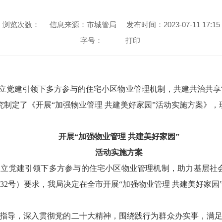
浏览次数：
信息来源：市城管局
发布时间：2023-07-11 17:15
字号：
打印
立党建引领下多方参与的住宅小区物业管理机制，共建共治共享“
究制定了《开展“加强物业管理 共建美好家园”活动实施方案》
开展“加强物业管理 共建美好家园”
活动实施方案
立党建引领下多方参与的住宅小区物业管理机制，助力基层社
〕332号）要求，我局决定在全市开展“加强物业管理 共建美好家
指导，深入贯彻党的二十大精神，围绕践行为群众办实事，满