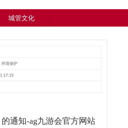
城管文化
、环境保护
1 17:15
的通知-ag九游会官方网站