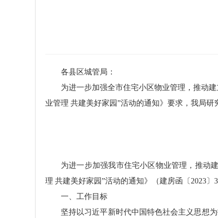
各县区城管局：
为进一步加强全市住宅小区物业管理，推动建
业管理 共建美好家园”活动的通知》要求，我局研
为进一步加强我市住宅小区物业管理，推动建
理 共建美好家园”活动的通知》（建房函〔2023
一、工作目标
坚持以习近平新时代中国特色社会主义思想为