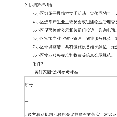
的协调运行机制。
3.小区组织开展精神文明活动，宣传党的二十
4.小区选举产生业主委员会或组建物业管理
5.小区显著位置公示相关部门投诉、咨询电
6.小区实施专业化物业管理，物业服务规范
7.小区环境整洁，共有设施设备维护到位，
8.小区物业服务标准和收费等信息公示规范。
附件2
“美好家园”选树参考标准
序号
一
2.多方联动机制活联席会议制度有效落实，对涉