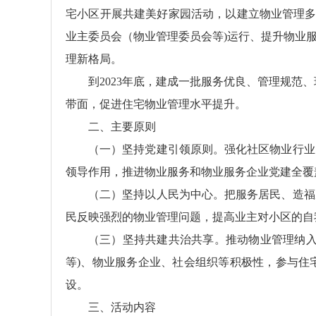
宅小区开展共建美好家园活动，以建立物业管理多
业主委员会（物业管理委员会等)运行、提升物业
理新格局。
到2023年底，建成一批服务优良、管理规范、
带面，促进住宅物业管理水平提升。
二、主要原则
（一）坚持党建引领原则。强化社区物业行业
领导作用，推进物业服务和物业服务企业党建全覆
（二）坚持以人民为中心。把服务居民、造福
民反映强烈的物业管理问题，提高业主对小区的自
（三）坚持共建共治共享。推动物业管理纳入
等)、物业服务企业、社会组织等积极性，参与住
设。
三、活动内容