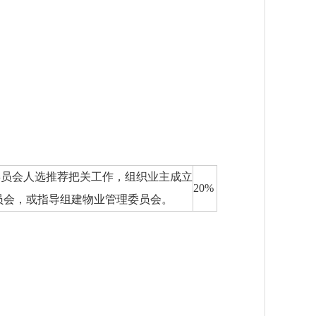
委员会人选推荐把关工作，组织业主成立
20%
员会，或指导组建物业管理委员会。