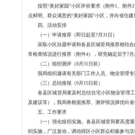
按照“美好家园”小区评价要求（附件1、附件
点鲜明、群众满意的“美好家园”小区，并向省住建
四、活动安排
（一）申请推荐（即日起至7月31日）
采取小区自愿申请和各县区城管局推荐相结合
常检查情况进行推荐（附件4），研究确定后于7月
（二）组织测评（8月31日前）
我局组织邀请有关部门工作人员、物业管理专
（三）总结推报（9月15日前）
各县区城管局要及时总结住宅小区物业管理工
及建议等），我局将根据推荐、测评情况择优向省
五、工作要求
（一）强化组织实施。各县区城管局要高度重
织实施，广泛发动，调动辖区小区群众积极参与活