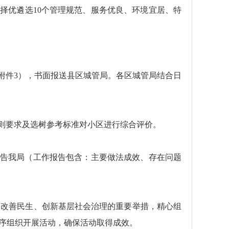
内择优遴选10个管理规范、服务优良、环境宜居、特
附件3），书面报送县区城管局。各区城管局结合日
原则要求及选树参考标准对小区进行综合评价。
报告我局（工作报告包含：主要做法成效、存在问题
和改善民生、创新基层社会治理的重要举措，精心组
序组织开展活动，确保活动取得成效。