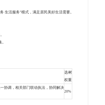
务 生活服务”模式，满足居民美好生活需要。
录。
集。
选树
权重
统一协调，相关部门联动执法，协同解决
20%