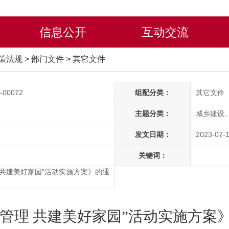
信息公开
互动交流
策法规
>
部门文件
>
其它文件
-00072
组配分类：
其它文件
主题分类：
城乡建设
发文日期：
2023-07-1
关键词：
 共建美好家园”活动实施方案》的通
管理 共建美好家园”活动实施方案》