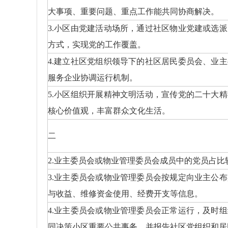
大事项、重要问题、重点工作能共同协商解决。
3.小区由党建活动场所，通过社区物业党建或选
方式，实现党的工作覆盖。
4.建立社区党组织领导下的社区居民委员会、业
服务企业协调运行机制。
5.小区组织开展精神文明活动，宣传党的二十大
核心价值观，丰富群众文化生活。
二
2.业主委员会或物业管理委员会成员中的党员占比
3.业主委员会或物业管理委员会按规定向业主公
与收益、维修资金使用、经费开支等信息。
4.业主委员会或物业管理委员会正常运行，及时
同决策小区重要公共事务，并报告社区党组织和居