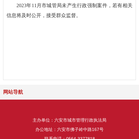
2023年11月市城管局未产生行政强制案件，若有相关
信息将及时公开，接受群众监督。
网站导航
主办单位：六安市城市管理行政执法局
办公地址：六安市佛子岭中路167号
联系电话：0564-3377818