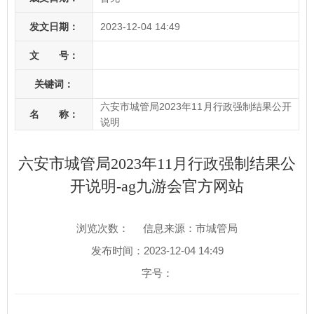
发文日期：
2023-12-04 14:49
文 号：
关键词：
六安市城管局2023年11月行政强制结果公开
名 称：
说明
六安市城管局2023年11月行政强制结果公
开说明-ag九游会官方网站
浏览次数：
信息来源：市城管局
发布时间：2023-12-04 14:49
字号：