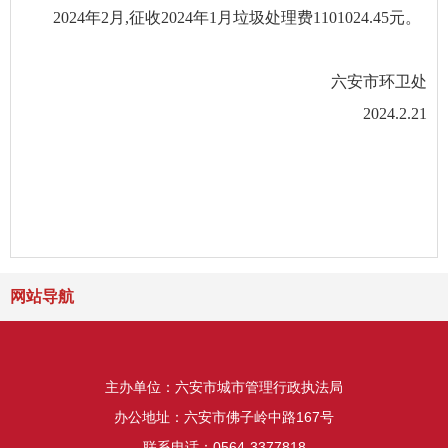
2024年2月,征收2024年1月垃圾处理费1101024.45元。
六安市环卫处
2024.2.21
网站导航
主办单位：六安市城市管理行政执法局
办公地址：六安市佛子岭中路167号
联系电话：0564-3377818