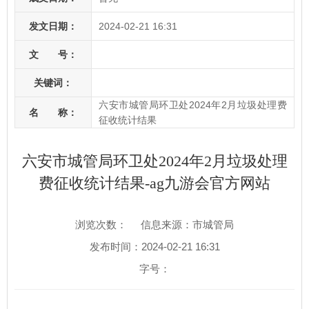
发文日期：
2024-02-21 16:31
文 号：
关键词：
六安市城管局环卫处2024年2月垃圾处理费
名 称：
征收统计结果
六安市城管局环卫处2024年2月垃圾处理
费征收统计结果-ag九游会官方网站
浏览次数：
信息来源：市城管局
发布时间：2024-02-21 16:31
字号：