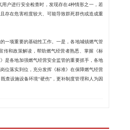
气用户进行安全检查时，发现存在4种情形之一，若
，且存在危害程度较大、可能导致群死群伤或造成重
全的一项重要的基础性工作。一是，各地城镇燃气管
宣传和政策解读，帮助燃气经营者熟悉、掌握《标
准》是各地加强燃气经营安全监管的重要抓手，各地
各岗位落实到位，充分发挥《标准》在保障燃气经营
既查设施设备环境“硬伤”，更补制度管理和人为因