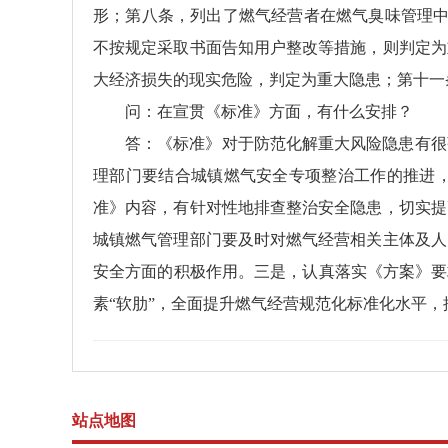
形；第八条，列出了燃气经营者在燃气臭味管理中
不按规定采取书面告知用户整改等措施，则判定为
大经济损失的现实危险，判定为重大隐患；第十一
问：在宣贯《标准》方面，有什么安排？
答：《标准》对于防范化解重大风险隐患有很
理部门要结合城镇燃气安全专项整治工作的推进
准》内容，有针对性地排查整治安全隐患，切实提
城镇燃气管理部门要及时对燃气经营相关主体及人
安全方面的积极作用。三是，认真落实《方案》要
素“软肋”，全面提升燃气经营规范化标准化水平
站点地图