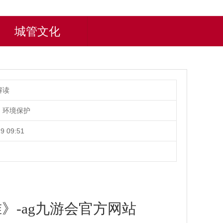
城管文化
解读
、环境保护
9 09:51
-ag九游会官方网站