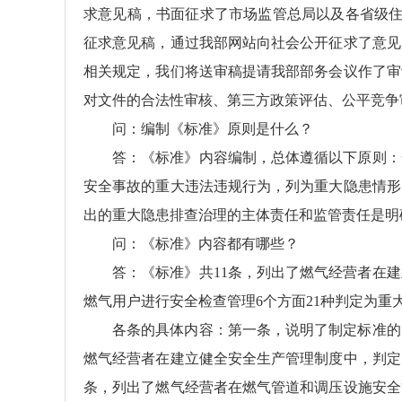
求意见稿，书面征求了市场监管总局以及各省级住
征求意见稿，通过我部网站向社会公开征求了意见
相关规定，我们将送审稿提请我部部务会议作了审
对文件的合法性审核、第三方政策评估、公平竞争
问：编制《标准》原则是什么？
答：《标准》内容编制，总体遵循以下原则：
安全事故的重大违法违规行为，列为重大隐患情形
出的重大隐患排查治理的主体责任和监管责任是明
问：《标准》内容都有哪些？
答：《标准》共11条，列出了燃气经营者在
燃气用户进行安全检查管理6个方面21种判定为重
各条的具体内容：第一条，说明了制定标准的
燃气经营者在建立健全安全生产管理制度中，判定
条，列出了燃气经营者在燃气管道和调压设施安全