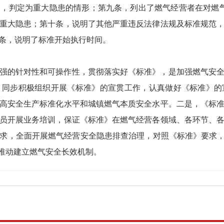
，判定为重大隐患的情形；第九条，列出了燃气经营者在对燃
重大隐患；第十条，说明了其他严重违反法律法规及标准规范
条，说明了标准开始执行时间。
强的针对性和可操作性，贯彻落实好《标准》，是加强燃气安
，同步积极组织开展《标准》的宣贯工作，认真做好《标准》的
高安全生产标准化水平和城镇燃气本质安全水平。二是，《标
员开展业务培训，保证《标准》在燃气经营各领域、各环节、
求，全面开展燃气经营安全隐患排查治理，对照《标准》要求，
，推动建立燃气安全长效机制。