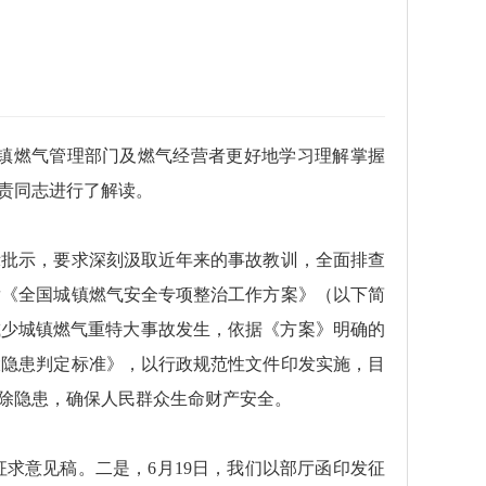
镇燃气管理部门及燃气经营者更好地学习理解掌握
责同志进行了解读。
示批示，要求深刻汲取近年来的事故教训，全面排查
发《全国城镇燃气安全专项整治工作方案》（以下简
减少城镇燃气重特大事故发生，依据《方案》明确的
大隐患判定标准》，以行政规范性文件印发实施，目
除隐患，确保人民群众生命财产安全。
求意见稿。二是，6月19日，我们以部厅函印发征