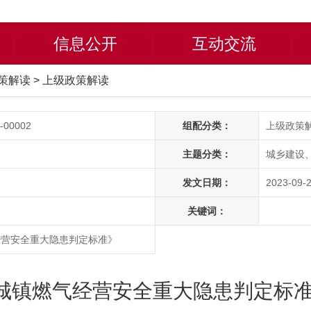
信息公开
互动交流
策解读
>
上级政策解读
-00002
组配分类：
上级政策
主题分类：
城乡建设
发文日期：
2023-09-2
关键词：
经营安全重大隐患判定标准》
城镇燃气经营安全重大隐患判定标准》