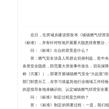
近日，住房城乡建设部发布《城镇燃气经营
《标准》，并有针对性地开展重大隐患排查整治，
问：《标准》出台的背景是什么？
答：燃气安全涉及人民群众切身利益，党中央
各类安全隐患，防范重大突发事件发生，切实保障
称《方案》），部署开展城镇燃气安全“大起底”
部门职责分工，在学习借鉴其他行业领域工作经验
的是指导各地准确识别、认定城镇燃气经营安全重
问：《标准》制定过程是怎样的？
答：《标准》制定的简要过程：一是，我们组