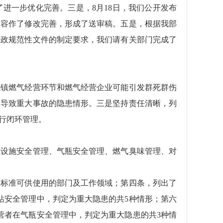
进一步优化完善。三是，8月18日，我们公开发布
内容作了修改完善，形成了送审稿。五是，根据我部
行政规范性文件的制定要求，我们请有关部门完成了
城镇燃气经营环节和燃气经营企业可能引发群死群伤
结导致重大事故的隐患情形。三是坚持责任清晰，列
行闭环管理。
压设施安全管理、气瓶安全管理、燃气臭味管理、对
了标准可供使用的部门及工作领域；第四条，列出了
站安全管理中，判定为重大隐患的共5种情形；第六
营者在气瓶安全管理中，判定为重大隐患的共3种情