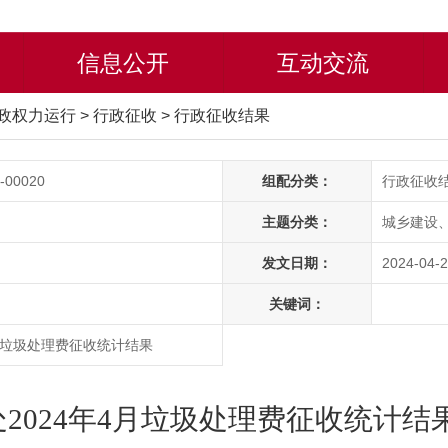
信息公开
互动交流
政权力运行
>
行政征收
>
行政征收结果
-00020
组配分类：
行政征收
主题分类：
城乡建设
发文日期：
2024-04-2
关键词：
月垃圾处理费征收统计结果
2024年4月垃圾处理费征收统计结果