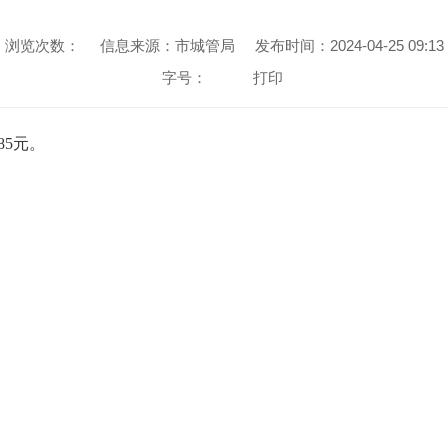
浏览次数：
信息来源：市城管局
发布时间：2024-04-25 09:13
字号：
打印
.85元。