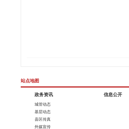
站点地图
政务资讯
信息公开
城管动态
基层动态
县区传真
外媒宣传