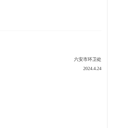
六安市环卫处
2024.4.24