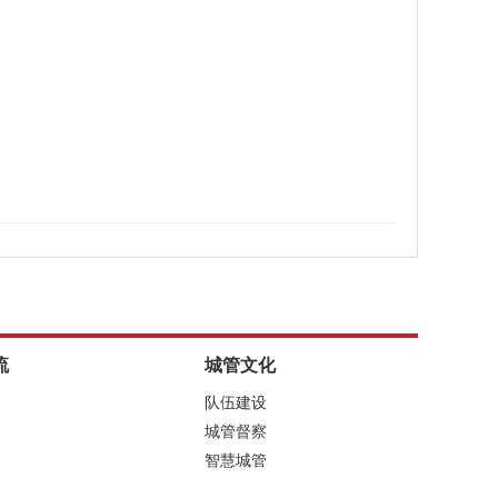
流
城管文化
队伍建设
城管督察
智慧城管