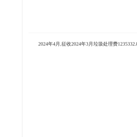
2024年4月,征收2024年3月垃圾处理费1235332