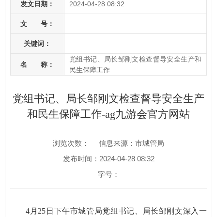
发文日期：
2024-04-28 08:32
文 号：
关键词：
党组书记、局长邹刚文检查督导安全生产和
名 称：
民生保障工作
党组书记、局长邹刚文检查督导安全生产
和民生保障工作-ag九游会官方网站
浏览次数：
信息来源：市城管局
发布时间：2024-04-28 08:32
字号：
4月25日下午
市城管局党组书记、局长邹刚文深入一