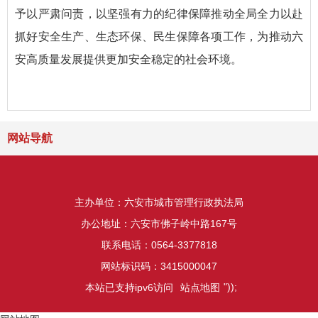
予以严肃问责，以坚强有力的纪律保障推动全局全力以赴
抓好安全生产、生态环保、民生保障各项工作，为推动六
安高质量发展提供更加安全稳定的社会环境。
网站导航
主办单位：六安市城市管理行政执法局
办公地址：六安市佛子岭中路167号
联系电话：0564-3377818
网站标识码：3415000047
"));
本站已支持ipv6访问
站点地图