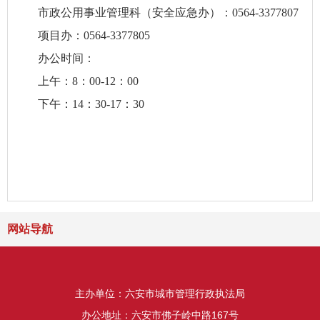
市政公用事业管理科（安全应急办）：0564-3377807
项目办：0564-3377805
办公时间：
上午：8：00-12：00
下午：14：30-17：30
网站导航
主办单位：六安市城市管理行政执法局
办公地址：六安市佛子岭中路167号