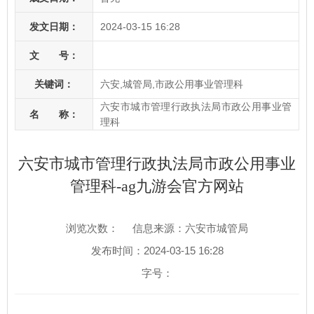
发文日期：
2024-03-15 16:28
文 号：
关键词：
六安,城管局,市政公用事业管理科
六安市城市管理行政执法局市政公用事业管
名 称：
理科
六安市城市管理行政执法局市政公用事业
管理科-ag九游会官方网站
浏览次数：
信息来源：六安市城管局
发布时间：2024-03-15 16:28
字号：