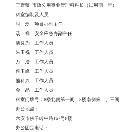
王野薇 市政公用事业管理
科科长
（试用期一年）
科室编制及人员：
时 磊 项目办副主任
汤 祥 安全应急办副主任
胡良为 工作人员
朱玉祝 工作人员
万 浩 工作人员
侯玉峰 工作人员
熊科兴 工作人员
金 晶 工作人员
科室门牌号：8楼北侧第一间，8楼南侧第二、三间
办公地点：
六安市佛子岭中路167号8楼
办公固定电话：