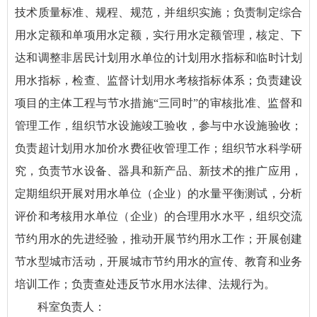
技术质量标准、规程、规范，并组织实施；负责制定综合
用水定额和单项用水定额，实行用水定额管理，核定、下
达和调整非居民计划用水单位的计划用水指标和临时计划
用水指标，检查、监督计划用水考核指标体系；负责建设
项目的主体工程与节水措施“三同时”的审核批准、监督和
管理工作，组织节水设施竣工验收，参与中水设施验收；
负责超计划用水加价水费征收管理工作；组织节水科学研
究，负责节水设备、器具和新产品、新技术的推广应用，
定期组织开展对用水单位（企业）的水量平衡测试，分析
评价和考核用水单位（企业）的合理用水水平，组织交流
节约用水的先进经验，推动开展节约用水工作；开展创建
节水型城市活动，开展城市节约用水的宣传、教育和业务
培训工作；负责查处违反节水用水法律、法规行为。
科室负责人：