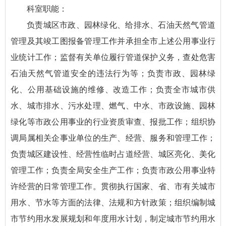
科室职能：
负责城区市政、园林绿化、给排水、石油天然气管道
管理及其竣工图报备管理工作并承担全市上述公用事业行
业统计工作；监督有关单位履行管道保护义务，查处危害
石油天然气管道安全的违法行为等；负责市政、园林绿
化、公用基础设施的维修、改造工作；负责全市城市供
水、城市排水、污水处理、燃气、中水、市政设施、园林
绿化等市政公用事业的行业资质审查、报批工作；组织协
调局属相关企事业单位的生产、经营、服务和管理工作；
负责城区建设性、经营性临时占道经营、城区亮化、美化
管理工作；负责全局安全生产工作；负责市政公用事业特
许经营的日常管理工作。贯彻执行国家、省、市有关城市
用水、节水等方面的法律、法规和方针政策；组织编制城
市节约用水发展规划和年度用水计划，制定城市节约用水