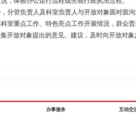
情况，体验办公运行流程或旁观行政执法过程。
会，分管负责人及科室负责人与开放对象面对面沟
本科室重点工作、特色亮点工作开展情况，群众普
收集开放对象提出的意见、建议，及时向开放对象
。
办事服务
互动交