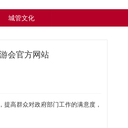
城管文化
九游会官方网站
，提高群众对政府部门工作的满意度，