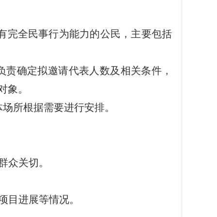
具有完全民事行为能力的公民，主要包括
负责确定拟邀请代表人数及相关条件，
对象。
体场所根据需要进行安排。
群众关切。
项目进展等情况。