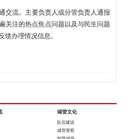
通交流。主要负责人或分管负责人通报
遍关注的热点焦点问题以及与民生问题
反馈办理情况信息。
流
城管文化
队伍建设
城管督察
智慧城管