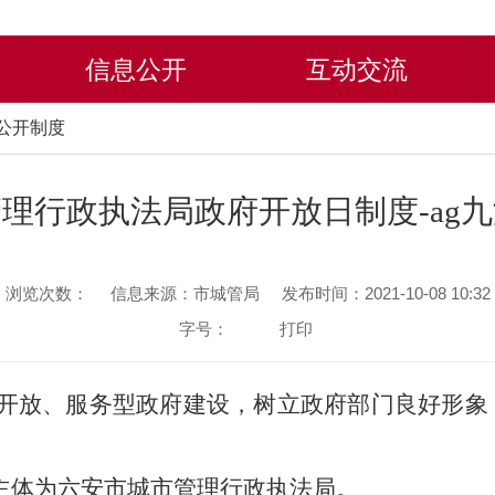
信息公开
互动交流
息公开制度
理行政执法局政府开放日制度-ag
浏览次数：
信息来源：市城管局
发布时间：2021-10-08 10:32
字号：
打印
开放、服务型政府建设，树立政府部门良好形象
主体为六安市
城市管理行政执法局
。