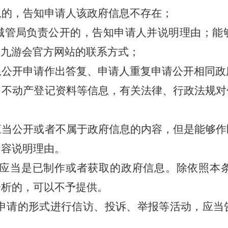
息的，告知申请人该政府信息不存在；
城管
局负责公开的，告知申请人并说明理由；能
g九游会官方网站的联系方式；
息公开申请作出答复、申请人重复申请公开相同政
、不动产登记资料等信息，有关法律、行政法规对
。
应当公开或者不属于政府信息的内容，但是能够作
内容说明理由。
应当是已制作或者获取的政府信息。除依照本
分析的，可以不予提供。
申请的形式进行信访、投诉、举报等活动，应当