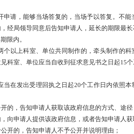
开申请，能够当场答复的，当场予以答复。不能
，经局领导同意后告知申请人，延长的期限最长
的期限内。
两个以上科室、单位共同制作的，牵头制作的科
意见科室、单位应当自收到征求意见书之日起
15
应当在发出受理回执之日起
20个工作日内依照
公开的，告知申请人获取该政府信息的方式、途径
的，向申请人提供该政府信息，或者告知申请人获
予公开的，告知申请人不予公开并说明理由；