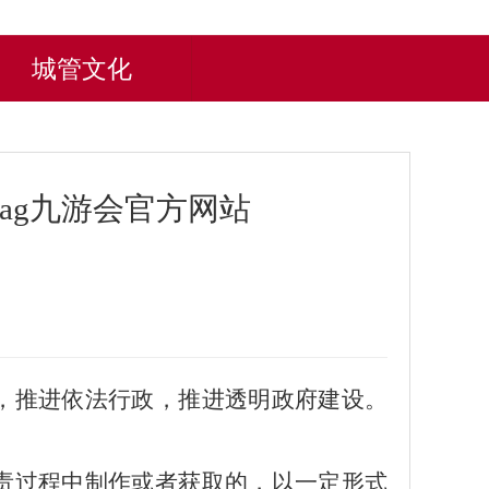
城管文化
ag九游会官方网站
，推进依法行政，推进透明政府建设。
责过程中制作或者获取的，以一定形式