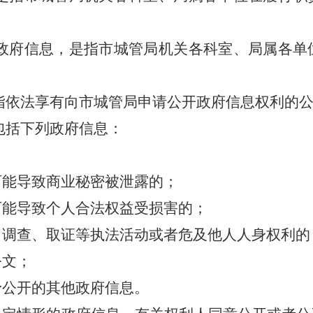
政府信息，是指市城管局机关各科室、局属各单
指依法享有向市城管局申请公开政府信息权利的
包括下列政府信息
：
可能导致商业秘密被泄露的；
可能导致个人合法权益受损害的；
、调查、取证等执法活动或者危及他人人身权利的
公文；
予公开的其他政府信息
。