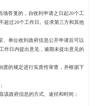
当场答复的，自收到申请之日起
20个工
不超过20个工作日。征求第三方和其他
室、单位收到政府信息公开申请后可以
个工作日内提出意见，逾期未提出意见的
本制度的规定进行实质性审查，并根据下
；
取该政府信息的方式、途径和时间；