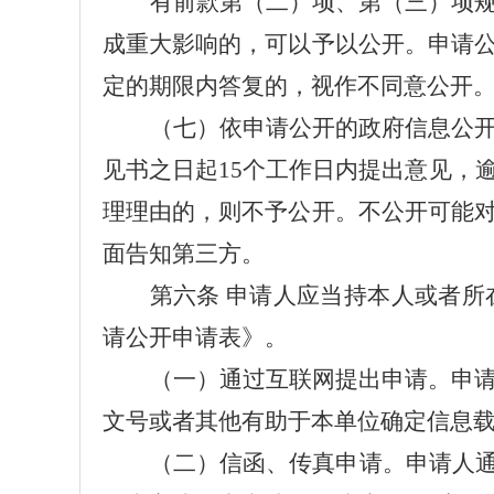
有前款第（二）项、第（三）项
成重大影响的，可以予以公开。申请
定的期限内答复的，视作不同意公开
（七）
依申请公开的政府信息公
见书之日起
15个工作日内提出意见，
理理由的，则不予公开。不公开可能
面告知第三方。
第六条
申请人应当持本人或者所
请公开申请表》。
（一）通过互联网提出申请。申
文号或者其他有助于本单位确定信息
（二）信函、传真申请。申请人