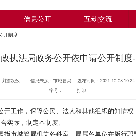
信息公开
互动交流
息公开制度
政执法局政务公开依申请公开制度-
浏览次数：
信息来源：市城管局
发布时间：2021-10-08 10:34
字号：
打印
公开工作，保障公民、法人和其他组织的知情权
结合实际，制定本制度。
是指市城管局机关各科室、局属各单位在履行职