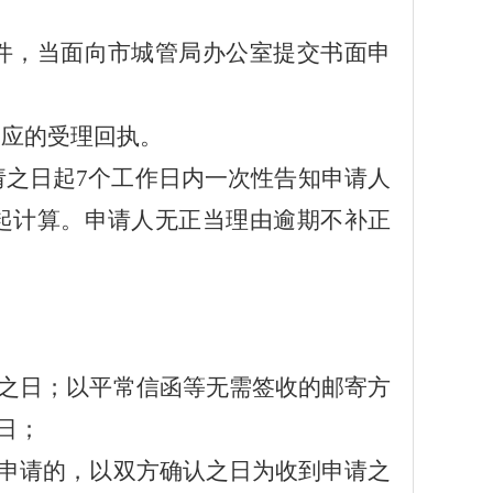
件，当面向市城管局办公室提交书面申
相应的受理回执。
请之日起
7个工作日内一次性告知申请人
起计算。申请人无正当理由逾期不补正
之日；以平常信函等无需签收的邮寄方
日；
申请的，以双方确认之日为收到申请之