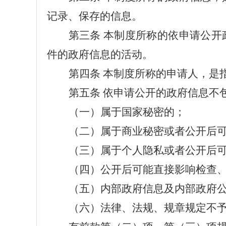
记录、保存的信息。
第三条
本制度所称的依申请公开
件的政府信息的活动。
第四条
本制度所称的申请人，是
第
五
条
依申请公开的政府信息不
（一）属于国家秘密的；
（二）属于商业秘密或者公开后
（三）属于个人隐私或者公开后
（四）
公开后可能直接影响检查
（五）内部政府信息及内部政府
（六）法律、法规、规章规定不