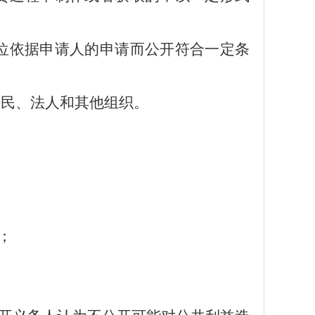
位依据申请人的申请而公开符合一定条
公民、法人和其他组织。
；