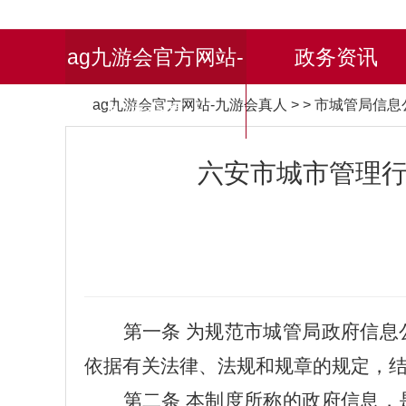
ag九游会官方网站-
政务资讯
ag九游会官方网站-九游会真人
> > 市城管局信
九游会真人
六安市城市管理行
第一条
为规范
市城管局
政府信息
依据有关法律、法规和规章的规定，
第二条
本制度所称的政府信息，