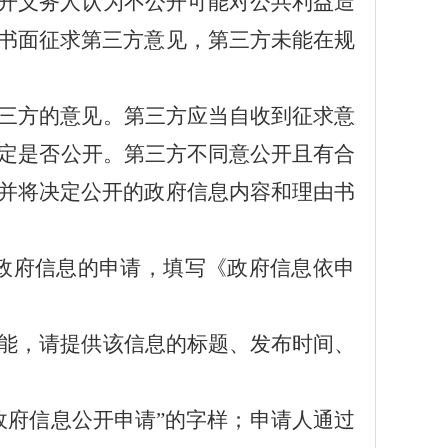
开义务人认为不公开可能对公共利益造
书面征求第三方意见，第三方未能在规
三方的意见。第三方应当自收到征求意
定是否公开。第三方不同意公开且有合
并将决定公开的政府信息内容和理由书
政府信息的申请
，
填写《政府信息依申
能，请提供该信息的标题、发布时间、
政府信息公开申请”的字样；申请人通过