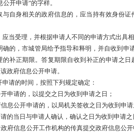
息公开申请”的字样。
取与自身相关的政府信息的，应当持有效身份证
，应当受理，并根据申请人不同的申请方式出具
明确的，市
城管
局给予指导和释明，并自收到申
理的补正期限。答复期限自收到补正的申请之日
理该政府信息公开申请。
开申请的时间，按照下列规定确定：
公开申请的，以提交之日为收到申请之日；
府信息公开申请的，以局机关签收之日为收到申请
申请的当日与申请人确认，确认之日为收到申请之
者政府信息公开工作机构的传真提交政府信息公开