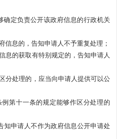
够确定负责公开该政府信息的行政机关
府信息的，告知申请人不予重复处理；
信息的获取有特别规定的，告知申请人
区分处理的，应当向申请人提供可以公
条例第十一条的规定能够作区分处理的
告知申请人不作为政府信息公开申请处