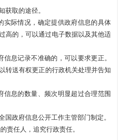
知获取的途径。
的实际情况，确定提供政府信息的具体
过高的，可以通过电子数据以及其他适
府信息记录不准确的，可以要求更正。
以转送有权更正的行政机关处理并告知
府信息的数量、频次明显超过合理范围
全国政府信息公开工作主管部门制定。
息的责任人，追究行政责任。