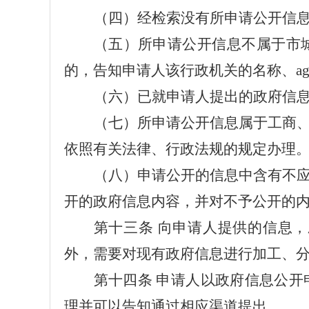
（四）经检索没有所申请公开信
（五）所申请公开信息不属于市
的，告知申请人该行政机关的名称、a
（六）已就申请人提出的政府信
（七）所申请公开信息属于工商
依照有关法律、行政法规的规定办理
（八）
申请公开的信息中含有不
开的政府信息内容，并对不予公开的
第十
三
条
向申请人提供的信息，
外，需要对现有政府信息进行加工、
第十
四
条
申请人以政府信息公开
理并可以告知通过相应渠道提出。