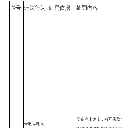
序号
违法行为
处罚依据
处罚内容
责令停止建设；尚可采取改
未取得建设