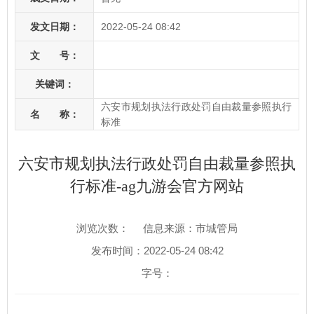
发文日期：
2022-05-24 08:42
文 号：
关键词：
六安市规划执法行政处罚自由裁量参照执行
名 称：
标准
六安市规划执法行政处罚自由裁量参照执
行标准-ag九游会官方网站
浏览次数：
信息来源：市城管局
发布时间：2022-05-24 08:42
字号：