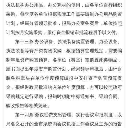
执法机构办公用品、办公耗材的使用，由各单位自行组织
采购。每季度各单位根据实际工作需要编制办公用品购置
计划，经局分管领导批准，报局办公室备案后，单位按照
计划按月实施采购，履行资金报销审批流程后予以支付。
第十三条 办公设备、执法装备购置管理。办公设备、
执法装备等资产类货物采购，根据预算管理规定，需要编
制年度资产购置预算。各单位（科室）需购置此类物品，
应书面提出年度资产购置计划，经局领导审批后，由计财
装备科牵头在单位年度预算编报中安排资产购置预算资
金，报经财政局批准纳入单位年度预算，方可以按照政府
采购规定进行采购，报销时须附中标通知书、采购合同、
验收报告等相关凭证。
第十四条 会议经费支出管理。实行会议审批制度，以
局名义召开的全市系统内会议包括工作会议及主办的报告