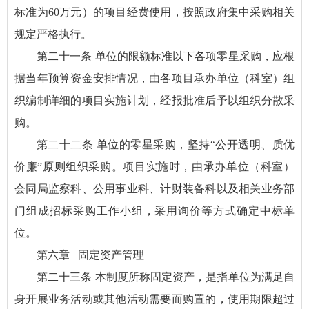
标准为60万元）的项目经费使用，按照政府集中采购相关
规定严格执行。
第二十一条 单位的限额标准以下各项零星采购，应根
据当年预算资金安排情况，由各项目承办单位（科室）组
织编制详细的项目实施计划，经报批准后予以组织分散采
购。
第二十二条 单位的零星采购，坚持“公开透明、质优
价廉”原则组织采购。项目实施时，由承办单位（科室）
会同局监察科、公用事业科、计财装备科以及相关业务部
门组成招标采购工作小组，采用询价等方式确定中标单
位。
第六章 固定资产管理
第二十三条 本制度所称固定资产，是指单位为满足自
身开展业务活动或其他活动需要而购置的，使用期限超过