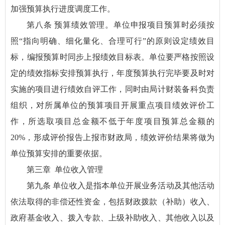
加强预算执行进度调度工作。
第八条 预算绩效管理。单位申报项目预算时必须按
照“指向明确、细化量化、合理可行”的原则设定绩效目
标，编报预算时同步上报绩效目标表。单位要严格按照设
定的绩效指标安排预算执行，年度预算执行完毕要及时对
实施的项目进行绩效自评工作，同时由局计财装备科负责
组织，对所属单位的预算项目开展重点项目绩效评价工
作，所选取项目总金额不低于年度项目预算总金额的
20%，形成评价报告上报市财政局，绩效评价结果将做为
单位预算安排的重要依据。
第三章 单位收入管理
第九条 单位收入是指本单位开展业务活动及其他活动
依法取得的非偿还性资金，包括财政拨款（补助）收入、
政府基金收入、拨入专款、上级补助收入、其他收入以及