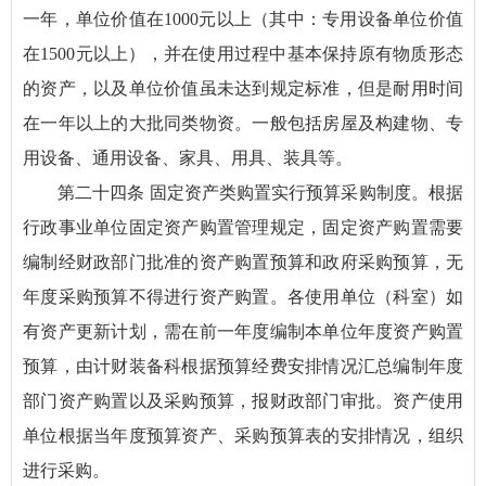
一年，单位价值在1000元以上（其中：专用设备单位价值
在1500元以上），并在使用过程中基本保持原有物质形态
的资产，以及单位价值虽未达到规定标准，但是耐用时间
在一年以上的大批同类物资。一般包括房屋及构建物、专
用设备、通用设备、家具、用具、装具等。
第二十四条 固定资产类购置实行预算采购制度。根据
行政事业单位固定资产购置管理规定，固定资产购置需要
编制经财政部门批准的资产购置预算和政府采购预算，无
年度采购预算不得进行资产购置。各使用单位（科室）如
有资产更新计划，需在前一年度编制本单位年度资产购置
预算，由计财装备科根据预算经费安排情况汇总编制年度
部门资产购置以及采购预算，报财政部门审批。资产使用
单位根据当年度预算资产、采购预算表的安排情况，组织
进行采购。