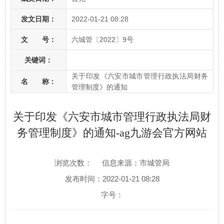
发文日期：
2022-01-21 08:28
文 号：
六城管〔2022〕9号
关键词：
关于印发《六安市城市管理行政执法局财务
名 称：
管理制度》的通知
关于印发《六安市城市管理行政执法局财
务管理制度》的通知-ag九游会官方网站
浏览次数：
信息来源：市城管局
发布时间：2022-01-21 08:28
字号：