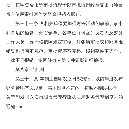
后，按照资金报销审批流程予以审批报销经费支出（项目
资金使用审批表作为资金报销依据）。
第三十一条 各相关单位要加强财务活动的事前、事中
和事后的监督，分管领导、各单位（科室）负责人及财务
工作人员，要严格按照规定审核。对各项审批表和财务报
销资料填写不规范、审批程序不完整、报销要件不齐全，
一律不予报销，退回经办人员，并定期进行通报。
第八章 附 则
第三十二条 本制度自印发之日起施行，以前年度发布
财务管理有关规定，与本制度不符的，按照本制度执行。
关于印发《六安市城市管理行政执法局财务管理制度》的
通知.doc