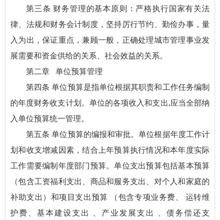
第三条 财务管理的基本原则：严格执行国家有关法
律、法规和财务会计制度，坚持厉行节约、勤俭办事，量
入为出，保证重点，兼顾一般，正确处理城市管理事业发
展需要和资金供给的关系、社会效益的关系。
第二章 单位预算管理
第四条 单位预算是指单位根据其职责和工作任务编制
的年度财务收支计划。单位的各项收入和支出,应当全部纳
入单位预算统一管理。
第五条 单位预算的编报和审批。单位根据年度工作计
划和收支增减因素，结合上年预算执行情况和本年度实际
工作需要编制年度部门预算。单位支出预算包括基本预算
（包含工资福利支出、商品和服务支出、对个人和家庭的
补助支出）和项目支出预算 （包含专项业务费、 运转维
护费、基本建设支出 、产业发展支出 、债务偿还支