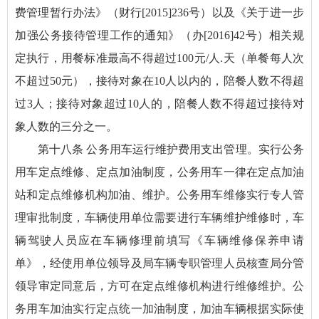
费管理暂行办法》（财行[2015]236号）以及《关于进一步
加强公务接待管理工作的通知》（办[2016]42号）相关规
定执行，用餐标准最高不得超过100元/人.天（单餐每人次
不超过50元），接待对象在10人以内的，陪餐人数不得超
过3人；接待对象超过10人的，陪餐人数不得超过接待对
象人数的三分之一。
第十八条 公务用车运行维护费用支出管理。实行公务
用车定点维修、定点加油制度，公务用车一律在定点加油
站和定点维修机构加油、维护。公务用车维修实行专人管
理审批制度，车辆使用单位需要进行车辆维护维修时，车
辆驾驶人员应在车辆修理前填写《车辆维修保养申请
单》，经使用单位领导及局车辆专职管理人员核查局分管
领导审定同意后，方可在定点维修机构进行维修维护。公
务用车加油实行定点统一加油制度，加油车辆根据实际使