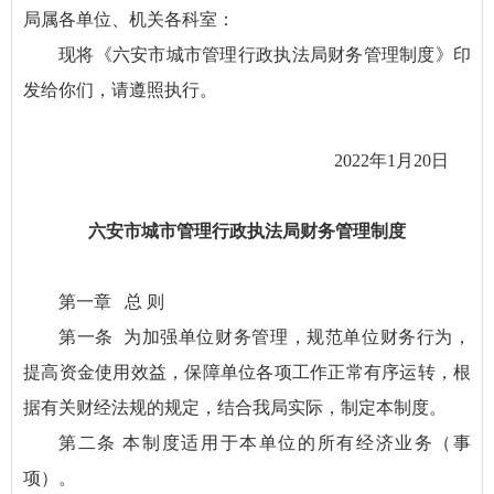
局属各单位、机关各科室：
现将《六安市城市管理行政执法局财务管理制度》印
发给你们，请遵照执行。
2022年1月20日
六安市城市管理行政执法局财务管理制度
第一章 总 则
第一条 为加强单位财务管理，规范单位财务行为，
提高资金使用效益，保障单位各项工作正常有序运转，根
据有关财经法规的规定，结合我局实际，制定本制度。
第二条 本制度适用于本单位的所有经济业务（事
项）。