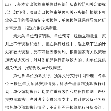
出），基本支出预算由单位财务部门负责按照相关定额标
准汇总填报，项目支出预算由单位相关业务部门根据专项
业务工作的需要编制专项预算，单位预算经局领导集体研
究审定后，报送市财政局审批。
第六条 单位预算调整。单位预算一经确立和批复，原
则上不予调整和追加。但在执行过程中，遇上级下达的计
划有较大调整，受不可控因素制约、根据国家有关政策增
加或减少支出，对财务预算执行影响较大的，由单位提供
相关依据，报请财政局予以调整。
第七条 单位预算执行。预算执行实行计划管理，各单
位应按照年度预算安排情况，科学合理编制预算执行计
划，单位编制执行计划要注重有效性和均衡性原则，严格
按照预算执行序时进度安排各项支出，局计财装备科将根
据各单位预算执行情况，不定期召开预算执行分析会议，