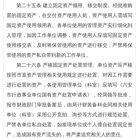
第二十五条 建立固定资产领用、移交制度。经批准购
置的固定资产，在交付资产使用人前，资产使用人需填写
固定资产使用领用表。各单位使用的管理资产实行细化到
人管理，如因工作单位调整，资产使用人应填写固定资产
使用移交表，及时将保管使用的资产进行移交，严禁将保
管使用的资产私自带到新的工作单位。
第二十六条 严格固定资产处置管理。单位资产应严格
按照市直资产管理相关使用规定进行处置。对因工作需要
进行处置的资产，各使用管理单位（科室）应填写《六安
市行政事业单位国有资产处置申请表》，经局领导批准，
报市财政部门审批备案后，由局计财装备科会同相关使用
单位（科室）采用公开竞拍、询价等方式进行规范处置。
严禁各单位私自处置，如发现单位或个人擅自处置固定资
产，造成国有资产流失的，将严肃追究相关人的责任。