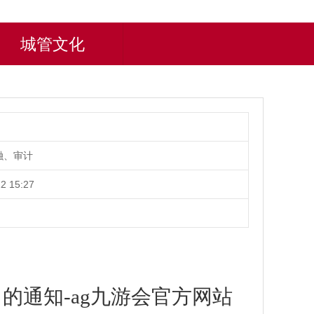
城管文化
融、审计
2 15:27
通知-ag九游会官方网站