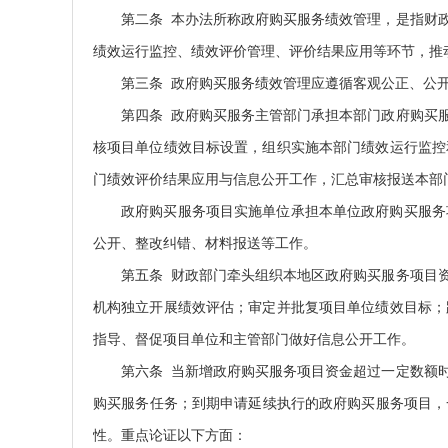
第二条 本办法所称政府购买服务绩效管理，是指财
绩效运行监控、绩效评价管理、评价结果应用等环节，推
第三条 政府购买服务绩效管理应遵循客观公正、公
第四条 政府购买服务主管部门承担本部门政府购买
核项目单位绩效目标设置，组织实施本部门绩效运行监控
门绩效评价结果应用与信息公开工作，汇总审核报送本部
政府购买服务项目实施单位承担本单位政府购买服务
公开、整改纠错、材料报送等工作。
第五条 财政部门牵头组织本地区政府购买服务项目
机构独立开展绩效评估；审定并批复项目单位绩效目标；
指导、督促项目单位和主管部门做好信息公开工作。
第六条 当新增政府购买服务项目资金超过一定数额
购买服务任务；到期申请延续执行的政府购买服务项目，
性。重点论证以下方面：