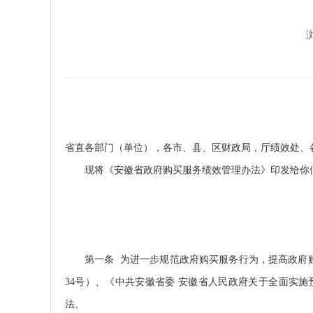
省直各部门（单位），各市、县、区财政局，厅绩效处、
现将《安徽省政府购买服务绩效管理办法》印发给你
第一条 为进一步规范政府购买服务行为，提高政府购
34号）、《中共安徽省委 安徽省人民政府关于全面实施
法。