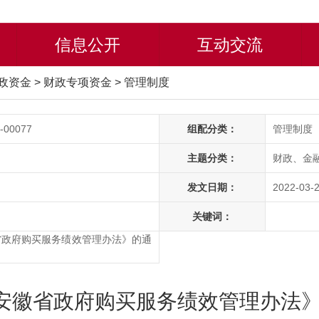
信息公开
互动交流
政资金
>
财政专项资金
>
管理制度
-00077
组配分类：
管理制度
主题分类：
财政、金
发文日期：
2022-03-2
关键词：
省政府购买服务绩效管理办法》的通
安徽省政府购买服务绩效管理办法》的