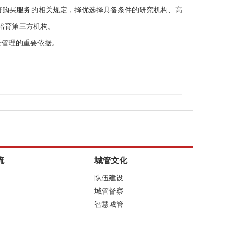
府购买服务的相关规定，择优选择具备条件的研究机构、高
培育第三方机构。
进管理的重要依据。
流
城管文化
队伍建设
城管督察
智慧城管