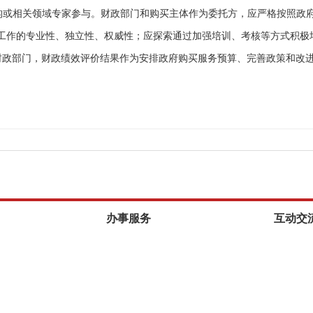
构或相关领域专家参与。财政部门和购买主体作为委托方，应严格按照政
工作的专业性、独立性、权威性；应探索通过加强培训、考核等方式积极
财政部门，财政绩效评价结果作为安排政府购买服务预算、完善政策和改
办事服务
互动交