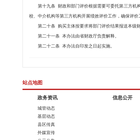
第十九条 财政和部门评价根据需要可委托第三方机
校、中介机构等第三方机构开展绩效评价工作，确保评价
第二十条 购买主体按要求将部门评价结果报送本级
第二十一条 本办法由省财政厅负责解释。
第二十二条 本办法自印发之日起实施。
站点地图
政务资讯
信息公开
城管动态
基层动态
县区传真
外媒宣传