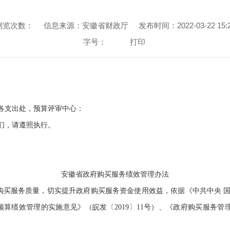
浏览次数：
信息来源：安徽省财政厅
发布时间：2022-03-22 15:
字号：
打印
各支出处，预算评审中心：
们，请遵照执行。
安徽省政府购买服务绩效管理办法
买服务质量，切实提升政府购买服务资金使用效益，依据《中共中央 国
预算绩效管理的实施意见》（皖发〔2019〕11号）、《政府购买服务管