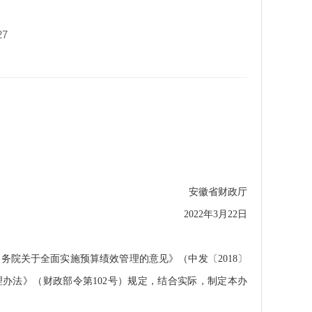
27
安徽省财政厅
2022年3月22日
务院关于全面实施预算绩效管理的意见》（中发〔2018〕
理办法》（财政部令第102号）规定，结合实际，制定本办