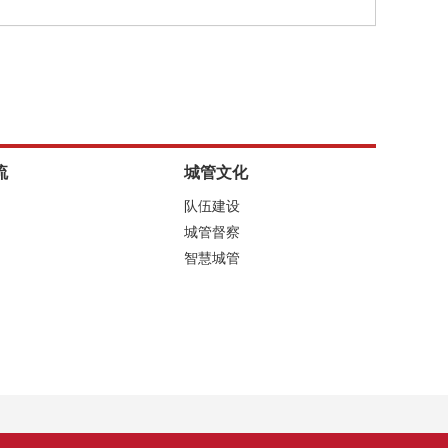
流
城管文化
队伍建设
城管督察
智慧城管