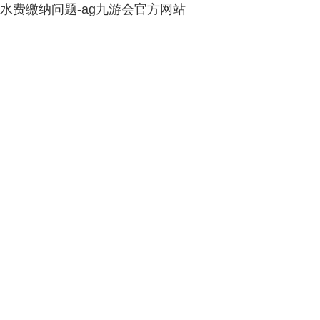
水费缴纳问题-ag九游会官方网站