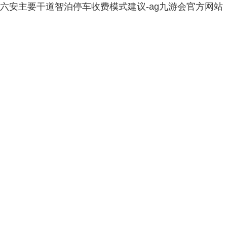
六安主要干道智泊停车收费模式建议-ag九游会官方网站