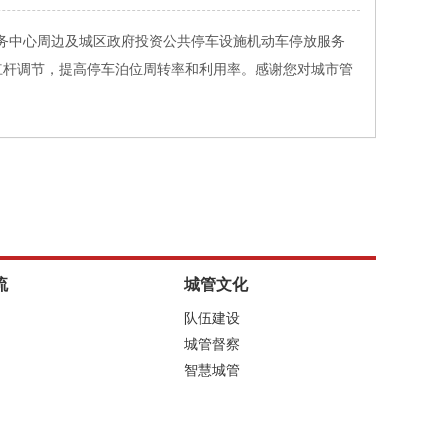
务中心周边及城区政府投资公共停车设施机动车停放服务
格杠杆调节，提高停车泊位周转率和利用率。感谢您对城市管
流
城管文化
队伍建设
城管督察
智慧城管