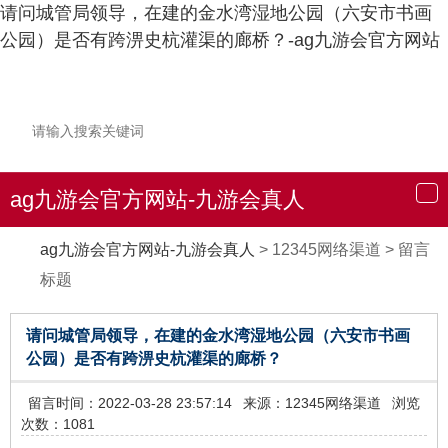
请问城管局领导，在建的金水湾湿地公园（六安市书画
公园）是否有跨淠史杭灌渠的廊桥？-ag九游会官方网站
ag九游会官方网站-九游会真人
导
航
ag九游会官方网站-九游会真人
>
12345网络渠道
>
留言
标题
请问城管局领导，在建的金水湾湿地公园（六安市书画
公园）是否有跨淠史杭灌渠的廊桥？
留言时间：2022-03-28 23:57:14
来源：12345网络渠道
浏览
次数：1081