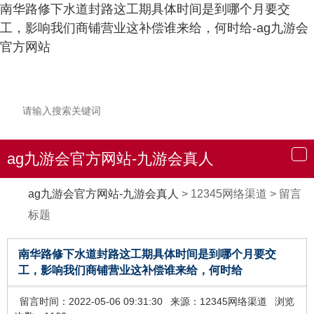
南华路修下水道封路这工期具体时间是到哪个月要交
工，影响我们商铺营业这补偿谁来给，何时给-ag九游会
官方网站
ag九游会官方网站-九游会真人
导
航
ag九游会官方网站-九游会真人
>
12345网络渠道
>
留言
标题
南华路修下水道封路这工期具体时间是到哪个月要交
工，影响我们商铺营业这补偿谁来给，何时给
留言时间：2022-05-06 09:31:30
来源：12345网络渠道
浏览