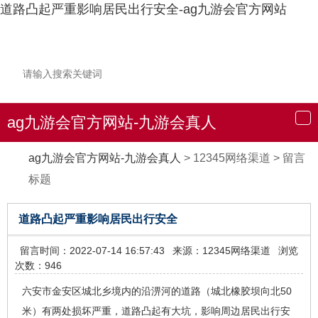
道路凸起严重影响居民出行安全-ag九游会官方网站
ag九游会官方网站-九游会真人
导
航
ag九游会官方网站-九游会真人
>
12345网络渠道
>
留言
标题
道路凸起严重影响居民出行安全
留言时间：2022-07-14 16:57:43
来源：12345网络渠道
浏览
次数：946
六安市金安区城北乡境内的沿淠河的道路（城北橡胶坝向北50
米）有两处损坏严重，道路凸起有大坑，影响周边居民出行安