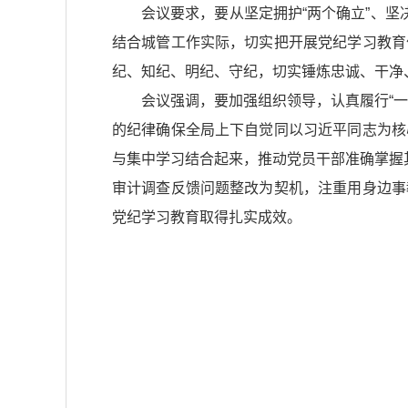
会议要求，要从坚定拥护“两个确立”、
结合城管工作实际，切实把开展党纪学习教育
纪、知纪、明纪、守纪，切实锤炼忠诚、干净
会议强调，要加强组织领导，认真履行“
的纪律确保全局上下自觉同以习近平同志为核
与集中学习结合起来，推动党员干部准确掌握
审计调查反馈问题整改为契机，注重用身边事
党纪学习教育取得扎实成效。