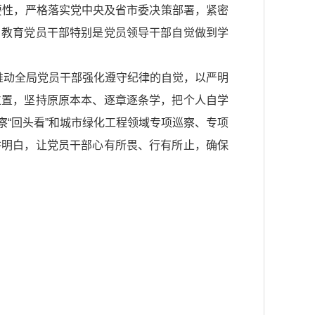
重要性，严格落实党中央及省市委决策部署，紧密
，教育党员干部特别是党员领导干部自觉做到学
推动全局党员干部强化遵守纪律的自觉，以严明
位置，坚持原原本本、逐章逐条学，把个人自学
“回头看”和城市绿化工程领域专项巡察、专项
讲明白，让党员干部心有所畏、行有所止，确保