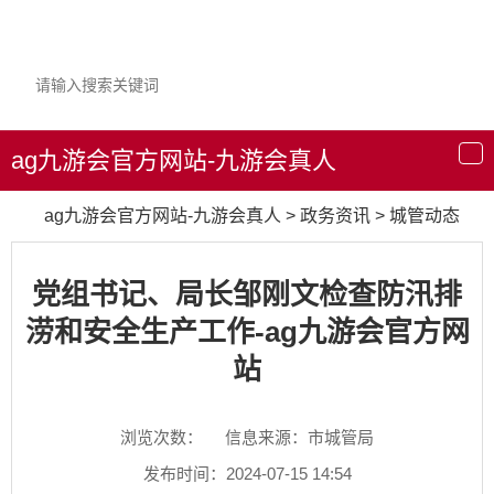
ag九游会官方网站-九游会真人
导
航
ag九游会官方网站-九游会真人
>
政务资讯
>
城管动态
党组书记、局长邹刚文检查防汛排
涝和安全生产工作-ag九游会官方网
站
浏览次数：
信息来源：市城管局
发布时间：2024-07-15 14:54