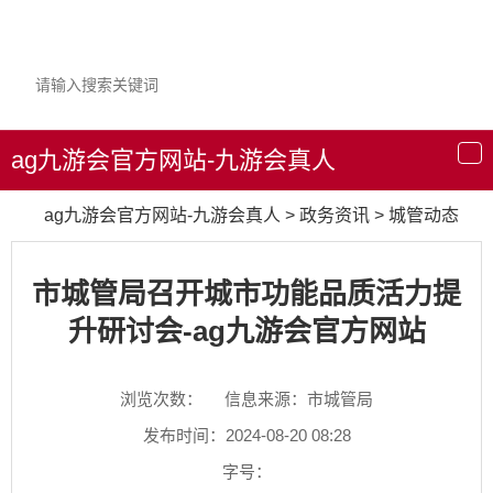
ag九游会官方网站-九游会真人
导
航
ag九游会官方网站-九游会真人
>
政务资讯
>
城管动态
市城管局召开城市功能品质活力提
升研讨会-ag九游会官方网站
浏览次数：
信息来源：市城管局
发布时间：2024-08-20 08:28
字号：