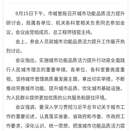
8月15日下午，市城管局召开城市功能品质活力提升
研讨会，局属各单位、机关各科室相关负责同志参加会
议，会议由党组成员、总工程师钱锟主持。
会上，参会人员就城市功能品质活力提升工作展开热
烈讨论。
会议指出，实施城市功能品质活力提升行动是全面践
行人民城市理念的重要举措，各单位、各科室要高度重
视，坚持城市管理高质量发展主题，拿出切实举措，不断
推动完善城市功能、提升城市品质、优化城市基础设施，
为人民群众提供更加优质的公共服务和居住环境。
会议强调，要深入学习贯彻习近平总书记关于城市工
作的重要论述，认真落实省委、省政府和市委、市政府工
作要求，深化认识、统一思想，把准城市功能品质活力提