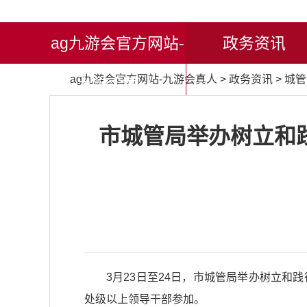
ag九游会官方网站-
政务资讯
ag九游会官方网站-九游会真人
>
政务资讯
>
城管
九游会真人
市城管局举办树立和
3月23日至24日，市城管局举办树立
处级以上领导干部参加。