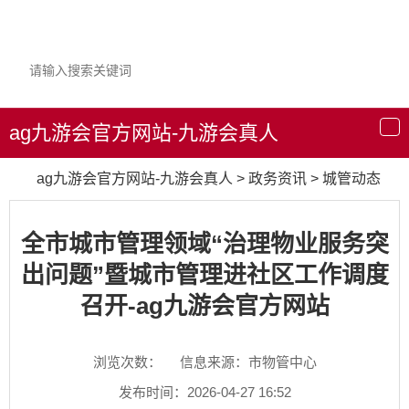
ag九游会官方网站-九游会真人
导
航
ag九游会官方网站-九游会真人
>
政务资讯
>
城管动态
全市城市管理领域“治理物业服务突
出问题”暨城市管理进社区工作调度
召开-ag九游会官方网站
浏览次数：
信息来源：市物管中心
发布时间：2026-04-27 16:52