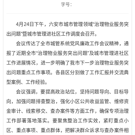
字号：
4月24日下午，六安市城市管理领域“治理物业服务突
出问题”暨城市管理进社区工作调度会召开。
会议传达了全市城管系统党风廉政工作会议精神，通
报了近期全市“治理物业服务突出问题”及城市管理进社区
工作进展情况，进一步明确了我市下一步治理物业服务突
出问题重点工作事项。各县区分别做了工作汇报并交流典
型案例、工作经验。
会议强调，要提高政治站位，坚持问题导向、目标导
向，加强问题排查整治，强化小区公共收益监管、维修资
金审计、线索移交、查办案件等方面工作，确保专项治理
工作部署落地落实。要聚焦整治工作实效，紧盯重点小
区、重点事项、重点群体，把解决群众诉求与查办案件相