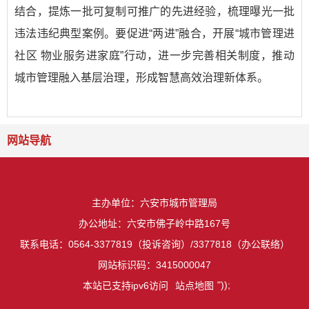
结合，提炼一批可复制可推广的先进经验，梳理曝光一批
违法违纪典型案例。要促进“两进”融合，开展“城市管理进
社区 物业服务进家庭”行动，进一步完善相关制度，推动
城市管理融入基层治理，形成智慧高效治理新体系。
网站导航
主办单位：六安市城市管理局
办公地址：六安市佛子岭中路167号
联系电话：0564-3377819（投诉咨询）/3377818（办公联络）
网站标识码：3415000047
"));
本站已支持ipv6访问
站点地图