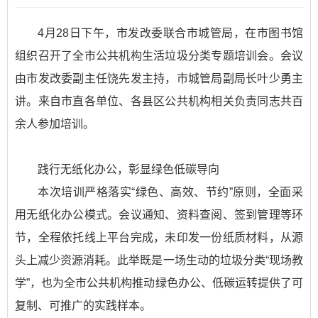
4月28日下午，市发改委联合市城管局，在市图书馆
组织召开了全市公共机构生活垃圾分类专题培训会。会议
由市发改委副主任饶先发主持，市城管局副局长叶少勇主
讲。来自市直各单位、各县区公共机构相关负责同志共百
余人参加培训。
践行无纸化办公，彰显绿色低碳导向
本次培训严格落实“绿色、高效、节约”原则，全面采
用无纸化办公模式。会议通知、资料查阅、签到管理等环
节，全程依托线上平台完成，未印发一份纸质材料，从源
头上减少资源消耗。此举既是一场生动的垃圾分类“现场教
学”，也为全市公共机构推动绿色办公、低碳运转提供了可
复制、可推广的实践样本。