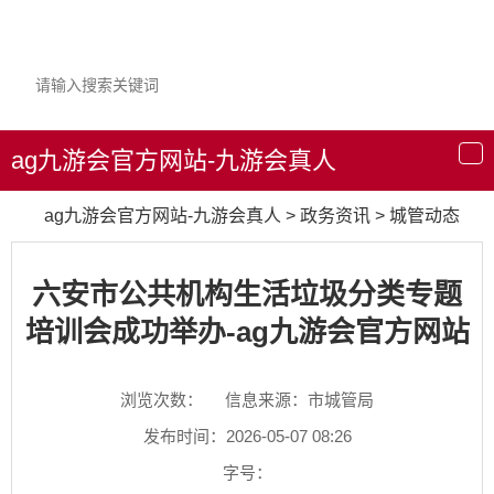
ag九游会官方网站-九游会真人
导
航
ag九游会官方网站-九游会真人
>
政务资讯
>
城管动态
六安市公共机构生活垃圾分类专题
培训会成功举办-ag九游会官方网站
浏览次数：
信息来源：市城管局
发布时间：2026-05-07 08:26
字号：