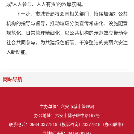
成“人人参与、人人有责”的浓厚氛围。
下一步，市城管局将会同相关部门，持续加强对公共
机构的指导与督导，推动垃圾分类宣传常态化、设施配置
规范化、日常管理精细化，以公共机构的示范效应带动全
社会共同参与，为共建绿色低碳、干净整洁的美丽六安注
入新动能。
网站导航
主办单位：六安市城市管理局
办公地址：六安市佛子岭中路167号
联系电话：0564-3377819（投诉咨询）/3377818（办公联络）
网站标识码：3415000047