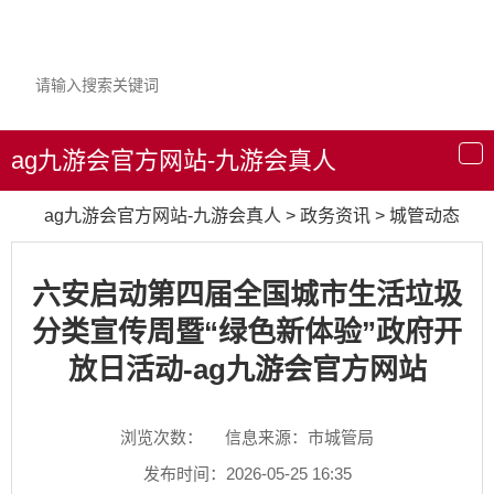
ag九游会官方网站-九游会真人
导
航
ag九游会官方网站-九游会真人
>
政务资讯
>
城管动态
六安启动第四届全国城市生活垃圾
分类宣传周暨“绿色新体验”政府开
放日活动-ag九游会官方网站
浏览次数：
信息来源：市城管局
发布时间：2026-05-25 16:35