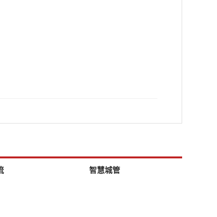
流
智慧城管