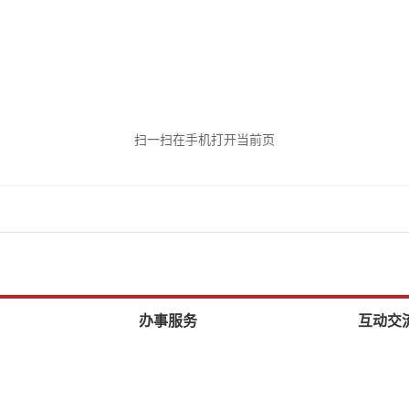
扫一扫在手机打开当前页
办事服务
互动交