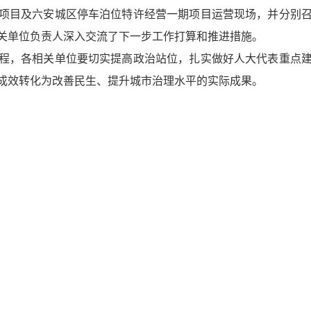
项目及六安城区停车泊位特许经营一期项目运营现场，并分别
关单位负责人深入交流了下一步工作打算和推进措施。
程，各相关单位要切实提高政治站位，扎实做好人大代表重点
成效转化为改善民生、提升城市治理水平的实际成果。