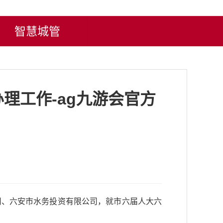
智慧城管
理工作-ag九游会官方
司、六安市水务投资有限公司，就市六届人大六