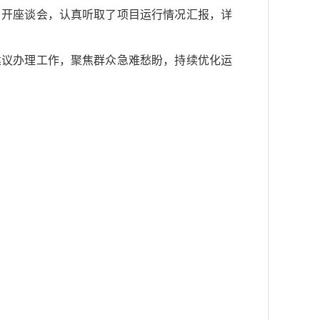
召开座谈会，认真听取了项目运行情况汇报，详
建议办理工作，聚焦群众急难愁盼，持续优化运