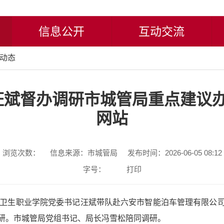
信息公开
互动交流
动态
斌督办调研市城管局重点建议办
网站
浏览次数：
信息来源：市城管局
发布时间：2026-06-05 08:12
字号：
打印
西卫生职业学院党委书记汪斌带队赴六安市智能泊车管理有限公
研。市城管局党组书记、局长冯雪松陪同调研。