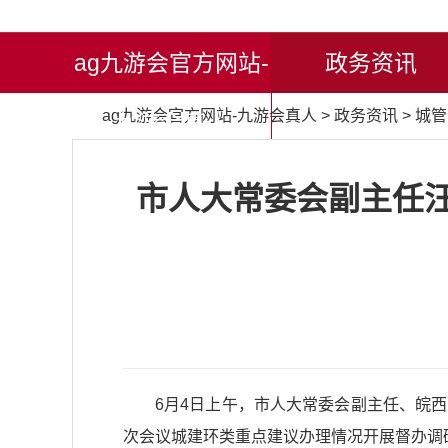
ag九游会官方网站-
政务资讯
ag九游会官方网站-九游会真人
>
政务资讯
>
城管
九游会真人
市人大常委会副主任汪
6月4日上午，市人大常委会副主任、皖
次会议城建环类重点建议办理情况开展督办调