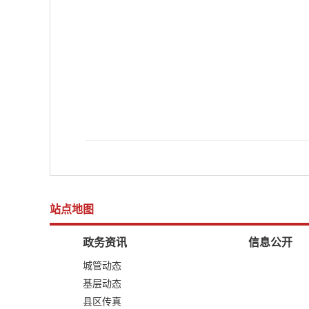
站点地图
政务资讯
信息公开
城管动态
基层动态
县区传真