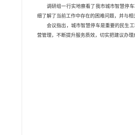
调研组一行实地察看了我市城市智慧停车
细了解了当前工作中存在的困难问题，并与相
会议指出，城市智慧停车是重要的民生工
营管理，不断提升服务质效，切实把建议办理