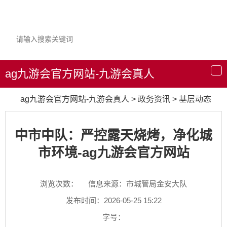
ag九游会官方网站-九游会真人
导
航
ag九游会官方网站-九游会真人
>
政务资讯
>
基层动态
中市中队：严控露天烧烤，净化城
市环境-ag九游会官方网站
浏览次数：
信息来源：市城管局金安大队
发布时间：2026-05-25 15:22
字号：