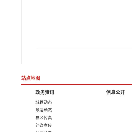
站点地图
政务资讯
信息公开
城管动态
基层动态
县区传真
外媒宣传