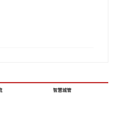
流
智慧城管