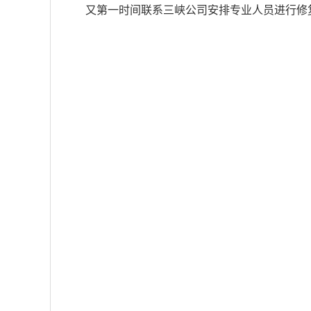
又第一时间联系三峡公司安排专业人员进行修