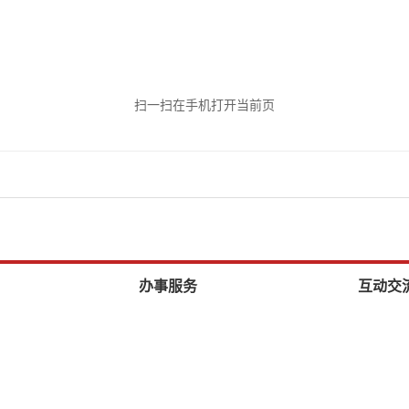
扫一扫在手机打开当前页
办事服务
互动交