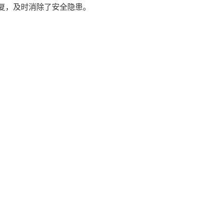
复，及时消除了安全隐患。