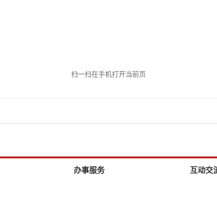
扫一扫在手机打开当前页
办事服务
互动交