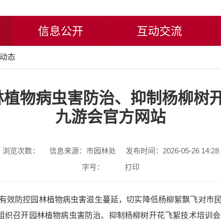
信息公开
互动交流
动态
植物病虫害防治、抑制杨柳树开
九游会官方网站
浏览次数：
信息来源：市园林处
发布时间：2026-05-26 14:28
字号：
打印
有效防控园林植物病虫害滋生蔓延，切实降低杨柳絮飘飞对市
处组织召开园林植物病虫害防治、抑制杨柳树开花飞絮技术培训会