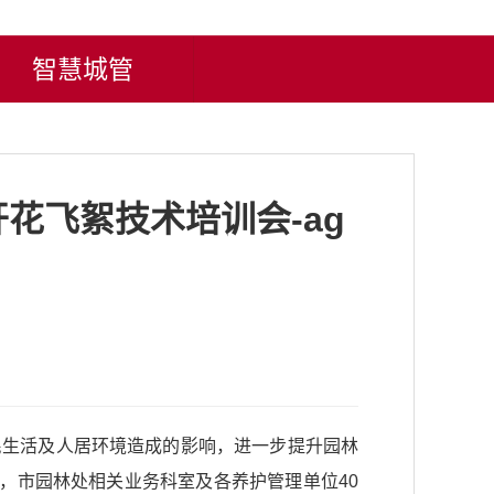
智慧城管
花飞絮技术培训会-ag
民生活及人居环境造成的影响，进一步提升园林
，市园林处相关业务科室及各养护管理单位40