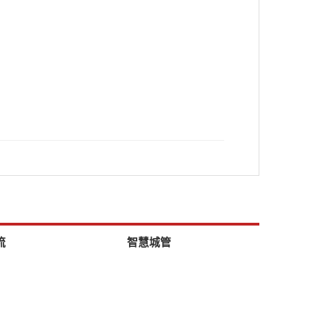
流
智慧城管