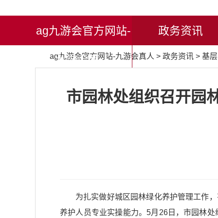
ag九游会官方网站-
政务资讯
ag九游会官方网站-九游会真人
>
政务资讯
>
基层
九游会真人
市园林处组织召开园林
为扎实做好城区园林绿化养护管理工作，
养护人员专业实操能力。5月26日，市园林