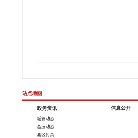
站点地图
政务资讯
信息公开
城管动态
基层动态
县区传真