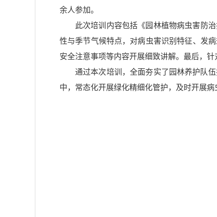
余人参加。
此次培训内容包括《园林植物病虫害防治
性与季节气候特点，对病虫害识别特征、发病
安全注意事项等内容开展细致讲解。最后，针
通过本次培训，全面夯实了园林养护队伍
中，常态化开展绿化精细化管护，及时开展病