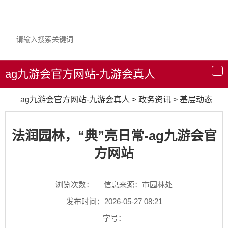
ag九游会官方网站-九游会真人
导
航
ag九游会官方网站-九游会真人
>
政务资讯
>
基层动态
法润园林，“典”亮日常-ag九游会官
方网站
浏览次数：
信息来源：市园林处
发布时间：2026-05-27 08:21
字号：