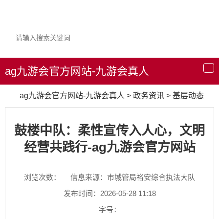
ag九游会官方网站-九游会真人
导
航
ag九游会官方网站-九游会真人
>
政务资讯
>
基层动态
鼓楼中队：柔性宣传入人心，文明
经营共践行-ag九游会官方网站
浏览次数：
信息来源：市城管局裕安综合执法大队
发布时间：2026-05-28 11:18
字号：