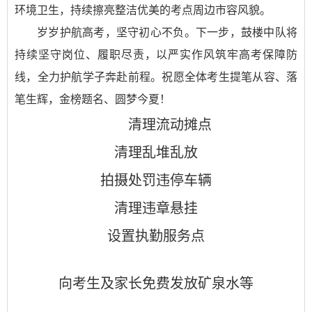
环境卫生，持续擦亮整洁优美的考点周边市容风貌。
岁岁护航高考，坚守初心不负。下一步，鼓楼中队将
持续坚守岗位、履职尽责，以严实作风筑牢高考保障防
线，全力护航学子奔赴前程。祝愿全体考生提笔从容、落
笔生辉，金榜题名、圆梦今夏！
清理流动摊点
清理乱堆乱放
拍摄处罚违停车辆
清理违章悬挂
设置执勤服务点
向考生及家长免费发放矿泉水等