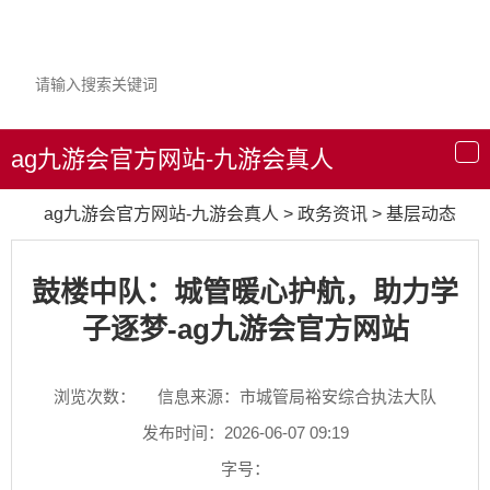
ag九游会官方网站-九游会真人
导
航
ag九游会官方网站-九游会真人
>
政务资讯
>
基层动态
鼓楼中队：城管暖心护航，助力学
子逐梦-ag九游会官方网站
浏览次数：
信息来源：市城管局裕安综合执法大队
发布时间：2026-06-07 09:19
字号：