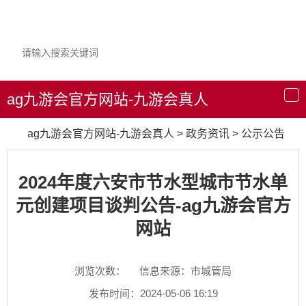
ag九游会官方网站-九游会真人
导
航
ag九游会官方网站-九游会真人
>
政务资讯
>
公示公告
2024年度六安市节水型城市节水单
元创建项目谈判公告-ag九游会官方
网站
浏览次数：
信息来源：市城管局
发布时间：2024-05-06 16:19