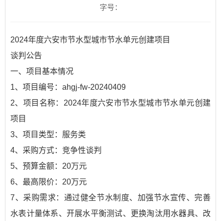
字号：
2024年度六安市节水型城市节水单元创建项目
谈判公告
一、项目基本情况
1、项目编号：ahgj-fw-20240409
2、项目名称：2024年度六安市节水型城市节水单元创建
项目
3、项目类型：服务类
4、采购方式：竞争性谈判
5、预算金额：20万元
6、最高限价：20万元
7、采购需求：通过健全节水制度、加强节水宣传、完善
水表计量体系、开展水平衡测试、更换淘汰用水器具、改