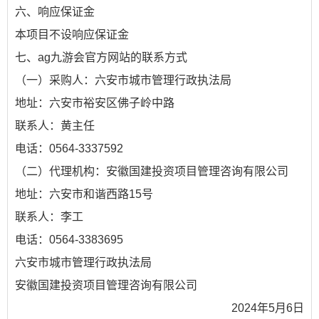
六、响应保证金
本项目不设响应保证金
七、ag九游会官方网站的联系方式
（一）采购人：六安市城市管理行政执法局
地址：六安市裕安区佛子岭中路
联系人：黄主任
电话：0564-3337592
（二）代理机构：安徽国建投资项目管理咨询有限公司
地址：六安市和谐西路15号
联系人：李工
电话：0564-3383695
六安市城市管理行政执法局
安徽国建投资项目管理咨询有限公司
2024年5月6日