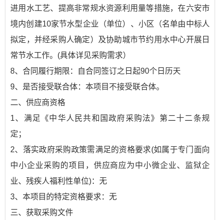
进用水工艺、提高非常规水资源利用量等措施，在六安市
境内创建10家节水型企业（单位）、小区（名单由中标人
拟定，并经采购人确定）及协助城市节约用水中心开展日
常节水工作。(具体详见采购需求）
8、合同履行期限：自合同签订之日起90个日历天
9、是否接受联合体：本项目不接受联合体。
二、供应商资格
1、满足
《中华人民共和国政府采购法》
第二十二条规
定；
2、落实政府采购政策需满足的资格要求(如属于专门面向
中小企业采购的项目，供应商应为中小微企业、监狱企
业、残疾人福利性单位)：无
3、本项目的特定资格要求：无
三、获取采购文件