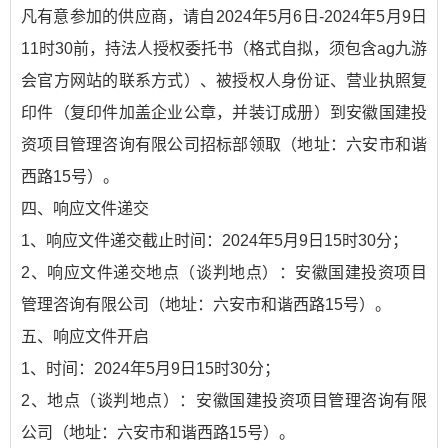
凡有意参加的供应商，请自2024年5月6日-2024年5月9日
11时30前，持法人授权委托书（格式自拟，须包含ag九游
会官方网站的联系方式）、被授权人身份证、营业执照复
印件（复印件加盖企业公章，并装订成册）到安徽国建投
资项目管理咨询有限公司招标部领取（地址：六安市和谐
西路15号）。
四、响应文件递交
1、响应文件递交截止时间：2024年5月9日15时30分；
2、响应文件递交地点（谈判地点）：安徽国建投资项目
管理咨询有限公司（地址：六安市和谐西路15号）。
五、响应文件开启
1、时间：2024年5月9日15时30分；
2、地点（谈判地点）：安徽国建投资项目管理咨询有限
公司（地址：六安市和谐西路15号）。