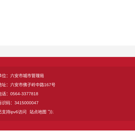
单位：六安市城市管理局
地址：六安市佛子岭中路167号
话：0564-3377818
识码：3415000047
"));
支持ipv6访问
站点地图