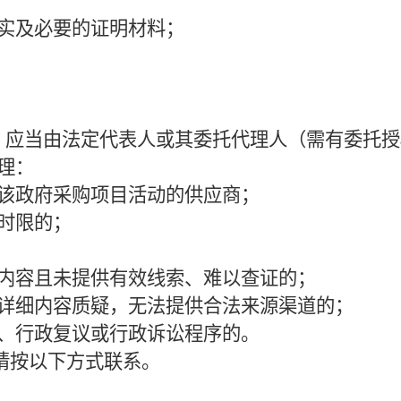
事实及必要的证明材料；
，应当由法定代表人或其委托代理人（需有委托授
理：
与该政府采购项目活动的供应商；
时限的；
等内容且未提供有效线索、难以查证的；
件详细内容质疑，无法提供合法来源渠道的；
理、行政复议或行政诉讼程序的。
请按以下方式联系。