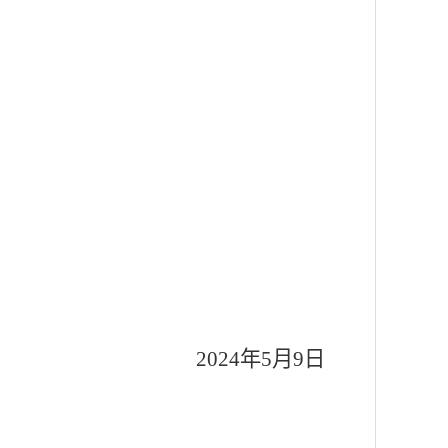
2024年5月9日