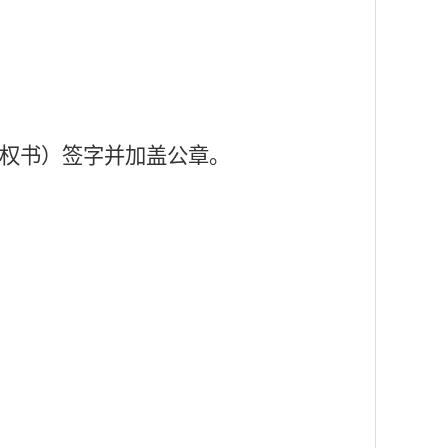
权书）签字并加盖公章。