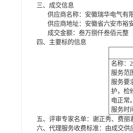
三、成交信息
供应商名称：安徽瑞华电气有
供应商地址：安徽省六安市裕
成交金额：叁万捌仟叁佰元整
四、主要标的信息
名称：
服务范
服务要
护，检
电正常
服务
时
五、评审专家名单：
谢正秀、费丽
六、代理服务收费标准：
由成交供