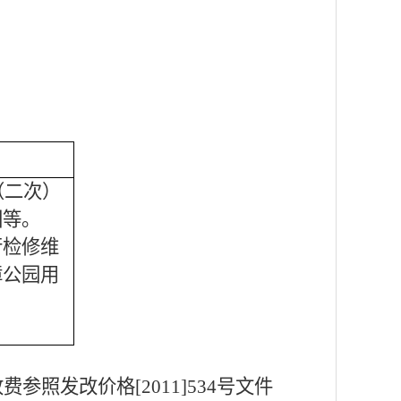
（二次）
园等。
行检修维
障公园用
收费参照发改价格
[2011]534号文件