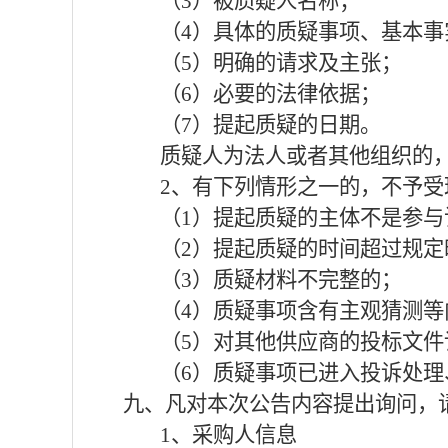
（
3）被质疑人名称；
（
4）具体的质疑事项、基本
（
5）明确的请求及主张；
（
6）必要的法律依据；
（
7）提起质疑的日期。
质疑人为法人或者其他组织的
2、有下列情形之一的，不予受
（
1）提起质疑的主体不是参
（
2）提起质疑的时间超过规定
（
3）质疑材料不完整的；
（
4）质疑事项含有主观猜测
（
5）对其他供应商的投标文
（
6）质疑事项已进入投诉处
九、凡对本次公告内容提出询问，
1、采购人信息