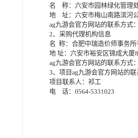
名
称：六安市园林绿化管理
地
址：六安市梅山南路滨河
ag九游会官方网站的联系方式
2、采购代理机构信息
名
称：合肥中瑞造价师事务所
地
址：六安市裕安区锦成大厦8
ag九游会官方网站的联系方式
3、项目ag九游会官方网站的
项目联系人：祁工
电
话：0564-5331023