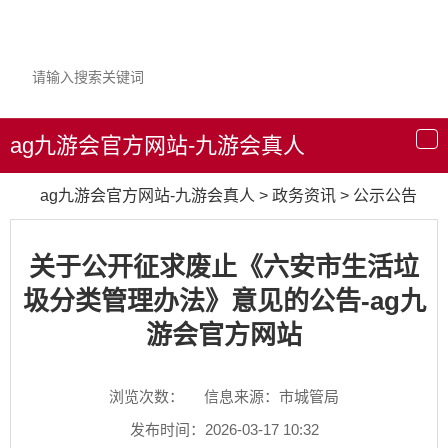
ag九游会官方网站-九游会真人
导
航
ag九游会官方网站-九游会真人
>
政务资讯
>
公示公告
关于公开征求废止《六安市生活垃
圾分类管理办法》意见的公告-ag九
游会官方网站
浏览次数：
信息来源：市城管局
发布时间：2026-03-17 10:32