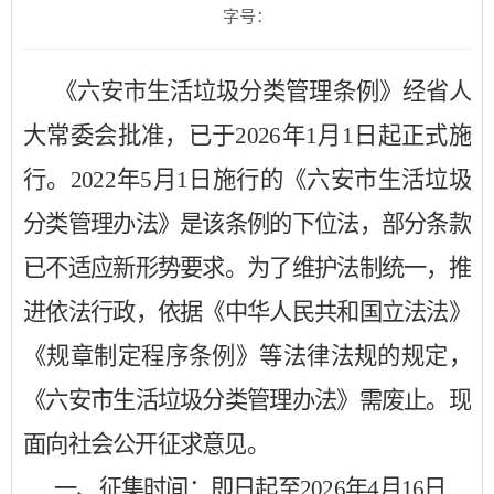
字号：
《六安市生活垃圾分类管理条例》经省人
大常委会批准，已于
2026年1月1日起正式施
行。2022年5月1日施行的《六安市生活垃圾
分类管理办法》是该条例的下位法，部分条款
已不适应新形势要求。为了维护法制统一，推
进依法行政，依据《中华人民共和国立法法》
《规章制定程序条例》等法律法规的规定，
《六安市生活垃圾分类管理办法》需废止。现
面向社会公开征求意见。
一、征集时间：即日起至
2026年4月16日