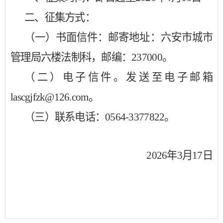
二、征集方式：
（一）书面信件：邮寄地址：六安市城市
管理局六楼法制科，邮编：
237000。
（二）电子信件。发送至电子邮箱
lascgjfzk@126.com
。
（三）联系电话：
0564-3377822。
2026年3月17日