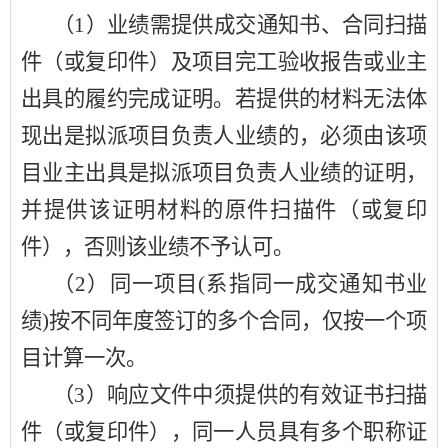
（
1）
业绩需提供成交通知书、合同扫描
件（或复印件）及项目完工验收报告或业主
出具的履约完成证明。若提供的材料无法体
现出是拟派项目负责人业绩的，必须由该项
目业主出具是拟派项目负责人业绩的证明，
并提供该证明材料的原件扫描件（或复印
件），否则该业绩不予认可。
（
2）同一项目(系指同一成交通知书业
绩)按不同年度签订的多个合同，仅按一个项
目计算一次。
（
3）响应文件中须提供的有效证书扫描
件（或复印件），同一人员具有多个职称证