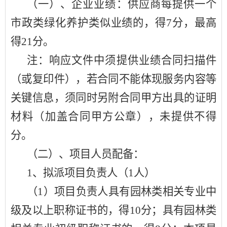
（一）、企业业绩：供应商每提供一个
市政类绿化养护类似业绩的，得
7分，最高
得21分。
注：响应文件中须提供业绩合同扫描件
（或复印件），若合同不能体现服务内容等
关键信息，须同时另附合同甲方出具的证明
材料（加盖合同甲方公章），未提供不得
分。
（二）、项目人员配备：
1、拟派项目负责人（1人）
（
1）项目负责人具有园林类相关专业中
级及以上职称证书的，得10分；具有园林类