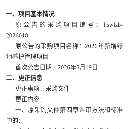
一、项目基本情况
原公告的采购项目编号：
hswlzb-
2026018
原公告的采购项目名称：
2026年新增绿
地养护管理项目
首次公告日期：
2026年5月19日
二、更正信息
更正事项：采购文件
更正内容：
一、原采购文件第四章评审方法和标准
中的：