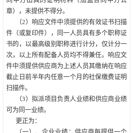
同甲方出具的证明材料（加盖合同甲方公
章），未提供不得分。
（
2）响应文件中须提供的有效证书扫描
件（或复印件），同一人员具有多个职称证
书的，以最高级别职称进行计分，仅计分一
次，以上所有配备人员均不得兼任。响应文
件中须提供供应商为上述人员其缴纳在响应
截止日前半年内任意一个月的社保缴费证明
扫描件。
（
3）拟派项目负责人业绩和供应商业绩
可为同一业绩。
更正为：
（一）、企业业绩：供应商每提供一个