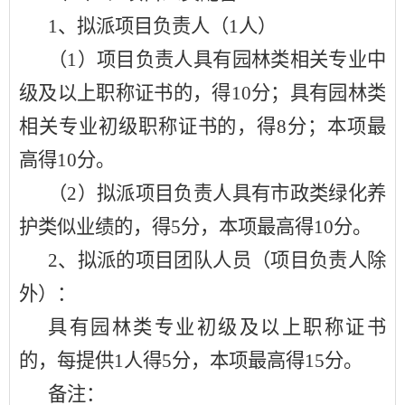
1、拟派项目负责人（1人）
（
1）项目负责人具有园林类相关专业中
级及以上职称证书的，得10分；具有园林类
相关专业初级职称证书的，得8分；本项最
高得10分。
（
2）拟派项目负责人具有市政类绿化养
护类似业绩的，得5分，本项最高得10分。
2、拟派的项目团队人员（项目负责人除
外）：
具有园林类专业初级及以上职称证书
的，每提供
1人得5分，本项最高得15分。
备注：