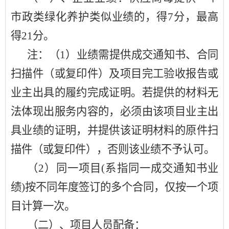
市政类绿化养护类似业绩的，得
7分，最高
得21分。
注：（
1）业绩需提供成交通知书、合同
扫描件（或复印件）及项目完工验收报告或
业主出具的履约完成证明。若提供的材料无
法体现出服务内容的，必须由该项目业主出
具业绩的证明，并提供该证明材料的原件扫
描件（或复印件），否则该业绩不予认可。
（
2）同一项目(系指同一成交通知书业
绩)按不同年度签订的多个合同，仅按一个项
目计算一次。
（二）、项目人员配备：