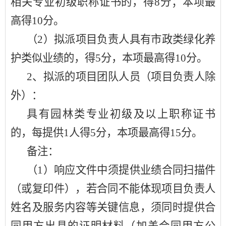
相关专业初级职称证书的，得8分；本项最
高得10分。
（
2）拟派项目负责人具有市政类绿化养
护类似业绩的，得5分，本项最高得10分。
2、拟派的项目团队人员（项目负责人除
外）：
具有园林类专业初级及以上职称证书
的，每提供
1人得5分，本项最高得15分。
备注：
（
1）响应文件中须提供业绩合同扫描件
（或复印件），若合同不能体现项目负责人
姓名及服务内容等关键信息，须同时提供合