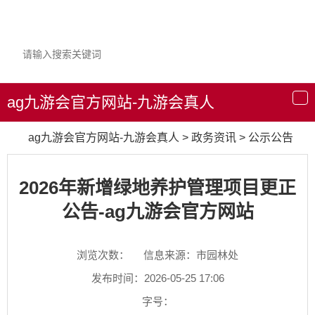
ag九游会官方网站-九游会真人
导
航
ag九游会官方网站-九游会真人
>
政务资讯
>
公示公告
2026年新增绿地养护管理项目更正
公告-ag九游会官方网站
浏览次数：
信息来源：市园林处
发布时间：2026-05-25 17:06
字号：