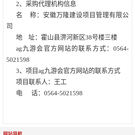
2、采购代理机构信息
名
称：安徽万隆建设项目管理有限公
司
地
址：霍山县淠河新区
38号楼三楼
ag九游会官方网站的联系方式：
0564-
5021598
3、项目ag九游会官方网站的联系方式
项目联系人：王工
电
话：
0564-5021598
网站导航