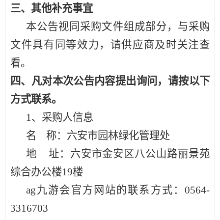
三、其他补充事宜
本公告视同采购文件组成部分，与采购
文件具有同等效力，请供应商及时关注查
看。
四、凡对本次公告内容提出询问，请按以下
方式联系。
1、采购人信息
名
称：六安市园林绿化管理处
地
址：六安市金安区八公山路丽景苑
综合办公楼
19楼
ag九游会官方网站的联系方式：
0564-
3316703