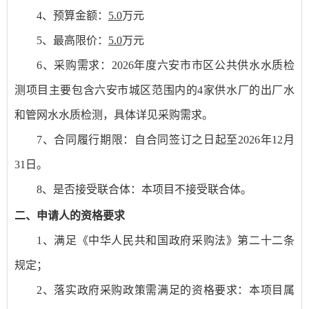
4
、预算金额：
5.0
万元
5
、最高限价：
5.0
万元
6
、采购需求：
2026年度六安市市区公共供水水质检
测项目主要包含六安市城区范围内的4家供水厂的出厂水
和管网水水质检测，具体详见采购需求。
7
、合同履行期限：自合同签订之日起至
2026年12月
31日。
8
、是否接受联合体：本项目不接受联合体。
二、申请人的资格要求
1、满足《中华人民共和国政府采购法》第二十二条
规定；
2、落实政府采购政策需满足的资格要求：本项目属