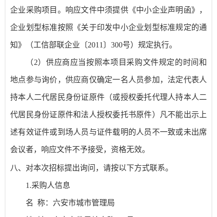
企业采购项目。响应文件中须提供《中小企业声明函》，
企业划型标准按照《关于印发中小企业划型标准规定的通
知》（工信部联企业〔2011〕300号）规定执行。
（
2）供应商应当按照本项目采购文件规定的时间和
地点参与
询价
，供应商仅确定一名人员参加，法定代表人
持本人二代居民身份证原件（或授权委托代理人持本人二
代居民身份证原件和法人授权委托书原件）凡不能出示上
述有效证件或到场人员与证件载明的人员不一致或未出席
会议者，响应文件不予接受，资格无效。
八
、对本次招标提出询问，请按以下方式联系。
1.
采购人信息
名
称：
六安市城市管理局