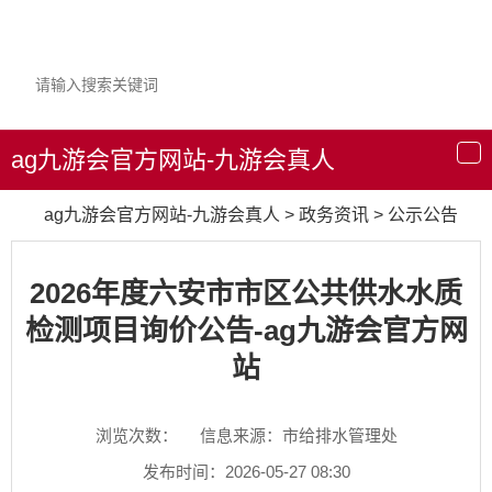
ag九游会官方网站-九游会真人
导
航
ag九游会官方网站-九游会真人
>
政务资讯
>
公示公告
2026年度六安市市区公共供水水质
检测项目询价公告-ag九游会官方网
站
浏览次数：
信息来源：市给排水管理处
发布时间：2026-05-27 08:30