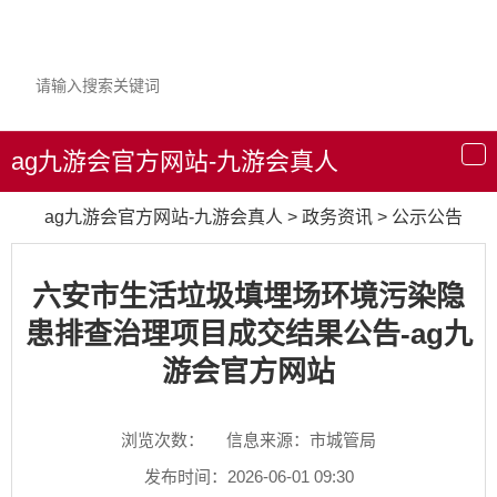
ag九游会官方网站-九游会真人
导
航
ag九游会官方网站-九游会真人
>
政务资讯
>
公示公告
六安市生活垃圾填埋场环境污染隐
患排查治理项目成交结果公告-ag九
游会官方网站
浏览次数：
信息来源：市城管局
发布时间：2026-06-01 09:30