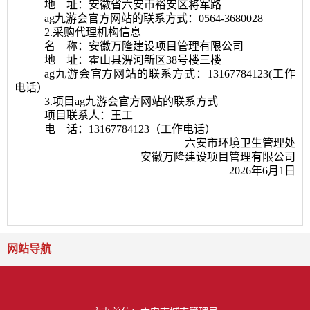
地
址：安徽省六安市裕安区将军路
ag九游会官方网站的联系方式：
0564-3680028
2.采购代理机构信息
名
称：安徽万隆建设项目管理有限公司
地
址：霍山县淠河新区
38号楼三楼
ag九游会官方网站的联系方式：
13167784123(工作
电话）
3.项目ag九游会官方网站的联系方式
项目联系人：王工
电
话：
13167784123（工作电话）
六安市环境卫生管理处
安徽万隆建设项目管理有限公司
2026年
6
月
1
日
网站导航