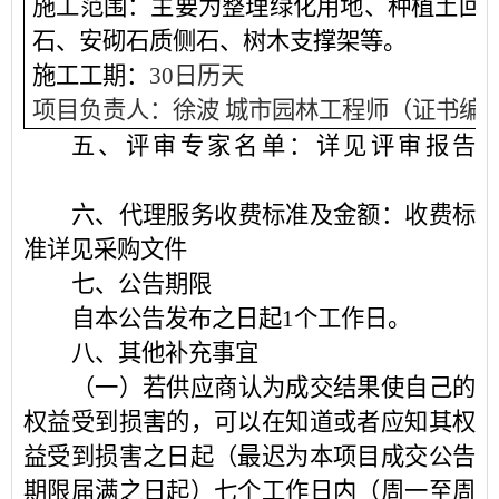
施工
范围：
主要
为整理绿化用地、种植土回
石、安砌石质侧石、树木支撑架等
。
施工工期
：
30日历天
项目负责人：徐波
城市园林工程师（证书编
五、评审专家名单：详见评审报告
六、代理服务收费标准及金额：收费标
准详见采购文件
七、公告期限
自本公告发布之日起
1个工作日。
八、其他补充事宜
（一）若供应商认为成交结果使自己的
权益受到损害的，可以在知道或者应知其权
益受到损害之日起（最迟为本项目成交公告
期限届满之日起）七个工作日内（周一至周