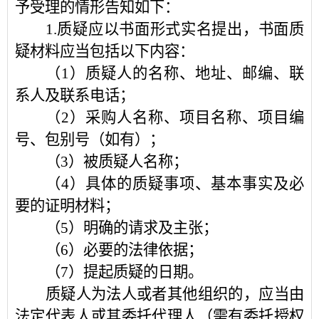
予受理的情形告知如下：
1.质疑应以书面形式实名提出，书面质
疑材料应当包括以下内容：
（
1）质疑人的名称、地址、邮编、联
系人及联系电话；
（
2）采购人名称、项目名称、项目编
号、包别号（如有）；
（
3）被质疑人名称；
（
4）具体的质疑事项、基本事实及必
要的证明材料；
（
5）明确的请求及主张；
（
6）必要的法律依据；
（
7）提起质疑的日期。
质疑人为法人或者其他组织的，应当由
法定代表人或其委托代理人（需有委托授权