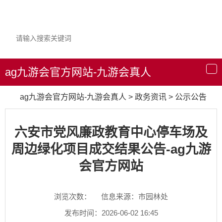
ag九游会官方网站-九游会真人
导
航
ag九游会官方网站-九游会真人
>
政务资讯
>
公示公告
六安市党风廉政教育中心停车场及
周边绿化项目成交结果公告-ag九游
会官方网站
浏览次数：
信息来源：市园林处
发布时间：2026-06-02 16:45