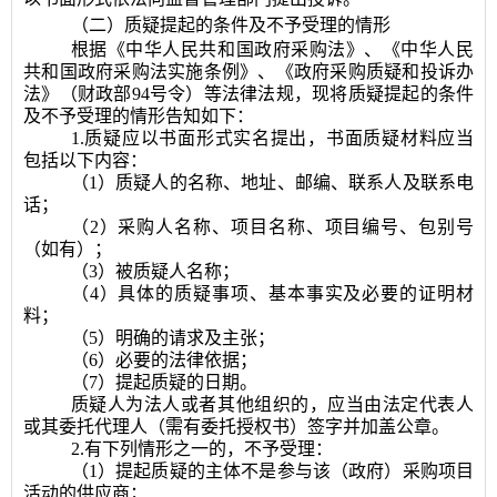
（二）质疑提起的条件及不予受理的情形
根据《中华人民共和国政府采购法》、《中华人民
共和国政府采购法实施条例》、《政府采购质疑和投诉办
法》（财政部
94号令）等法律法规，现将质疑提起的条件
及不予受理的情形告知如下：
1.质疑应以书面形式实名提出，书面质疑材料应当
包括以下内容：
（
1）质疑人的名称、地址、邮编、联系人及联系电
话；
（
2）采购人名称、项目名称、项目编号、包别号
（如有）；
（
3）被质疑人名称；
（
4）具体的质疑事项、基本事实及必要的证明材
料；
（
5）明确的请求及主张；
（
6）必要的法律依据；
（
7）提起质疑的日期。
质疑人为法人或者其他组织的，应当由法定代表人
或其委托代理人（需有委托授权书）签字并加盖公章。
2.有下列情形之一的，不予受理：
（
1）提起质疑的主体不是参与该（政府）采购项目
活动的供应商；