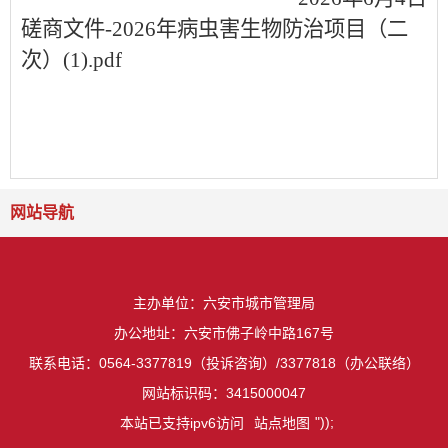
磋商文件-2026年病虫害生物防治项目（二
次）(1).pdf
网站导航
主办单位：六安市城市管理局
办公地址：六安市佛子岭中路167号
联系电话：0564-3377819（投诉咨询）/3377818（办公联络）
网站标识码：3415000047
"));
本站已支持ipv6访问
站点地图