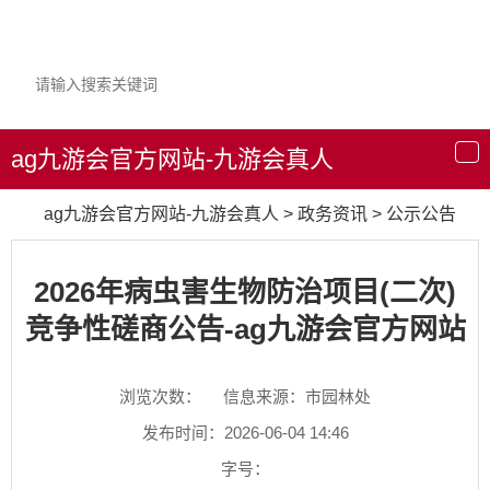
ag九游会官方网站-九游会真人
导
航
ag九游会官方网站-九游会真人
>
政务资讯
>
公示公告
2026年病虫害生物防治项目(二次)
竞争性磋商公告-ag九游会官方网站
浏览次数：
信息来源：市园林处
发布时间：2026-06-04 14:46
字号：