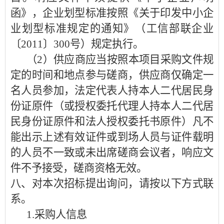
函》，企业划型标准按照《关于印发中小企
业划型标准规定的通知》（工信部联企业
〔2011〕300号）规定执行。
（
2）供应商应当按照本项目采购文件规
定的时间和地点参与磋商，供应商仅确定一
名人员参加，法定代表人持本人二代居民身
份证原件（或授权委托代理人持本人二代居
民身份证原件和法人授权委托书原件）凡不
能出示上述有效证件或到场人员与证件载明
的人员不一致或未出席磋商会议者，响应文
件不予接受，磋商资格无效。
八、对本次招标提出询问，请按以下方式联
系。
1.
采购人信息