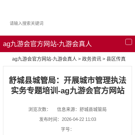
ag九游会官方网站-九游会真人
导
航
ag九游会官方网站-九游会真人
>
政务资讯
>
县区传真
舒城县城管局：开展城市管理执法
实务专题培训-ag九游会官方网站
浏览次数：
信息来源：舒城县城管局
发布时间：2026-04-22 11:03
字号：