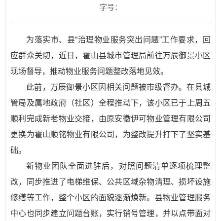
字号：
为落实市、县“治理物业服务突出问题”工作要求，回
应群众关切，近日，霍山县城市管理局前往万辰御景小区
现场督导，推动物业服务问题整改落地见效。
此前，万辰御景小区因相关问题被市级督办。在县城
管局及属地政府（社区）全程推动下，该小区已于上周五
顺利完成新老物业交接，由原安徽伊可物业管理有限公司
更换为霍山顺铭物业有限公司，为整改提升打下了坚实基
础。
新物业团队全面进驻后，对照问题清单逐项梳理整
改，同步推进了电梯维保、公共区域杂物清理、损坏设施
修缮等工作，整个小区的面貌逐渐焕新。县物业管理服务
中心也同步建立问题台账，实行销号管理，并以点带面对