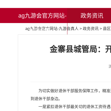
ag九游会官方网站-
政务资讯
ag九游会官方网站-九游会真人
>
政务资讯
>
县区
九游会真人
金寨县城管局：开
为切实做好退休干部服务保障工作，精准
到退休干部身边。
一是紧扣退休干部最关切的退休工资待遇