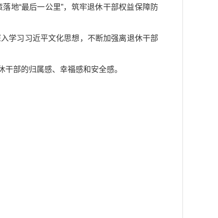
落地“最后一公里”，筑牢退休干部权益保障防
深入学习习近平文化思想，不断加强离退休干部
休干部的归属感、幸福感和安全感。