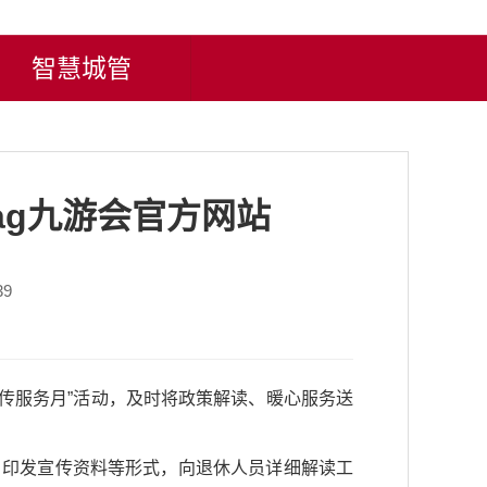
智慧城管
ag九游会官方网站
39
传服务月”活动，及时将政策解读、暖心服务送
、印发宣传资料等形式，向退休人员详细解读工