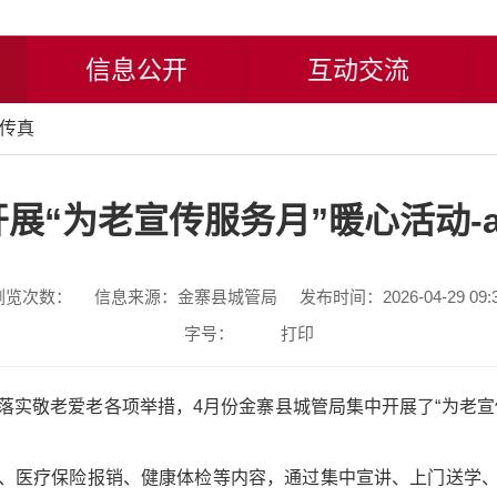
信息公开
互动交流
传真
展“为老宣传服务月”暖心活动-
浏览次数：
信息来源：金寨县城管局
发布时间：2026-04-29 09:
字号：
打印
落实敬老爱老各项举措，4月份金寨县城管局集中开展了“为老宣
、医疗保险报销、健康体检等内容，通过集中宣讲、上门送学