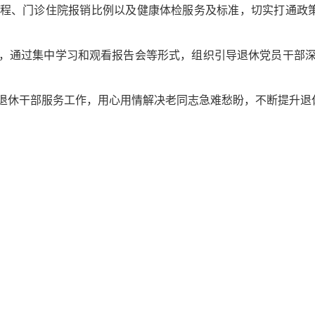
程、门诊住院报销比例以及健康体检服务及标准，切实打通政策
，通过集中学习和观看报告会等形式，组织引导退休党员干部
退休干部服务工作，用心用情解决老同志急难愁盼，不断提升退