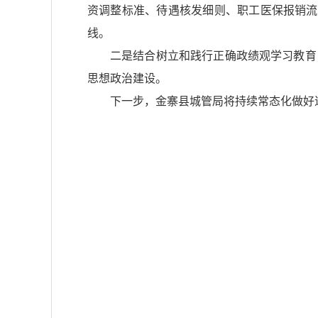
资调整标准、待遇核发细则、职工医保报销流
线。
二是结合树立和践行正确政绩观学习教育
思想政治建设。
下一步，金寨县城管局将持续常态化做好