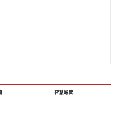
流
智慧城管