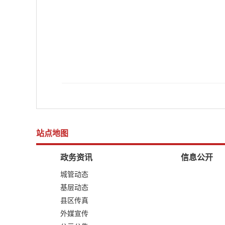
站点地图
政务资讯
信息公开
城管动态
基层动态
县区传真
外媒宣传