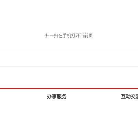
扫一扫在手机打开当前页
办事服务
互动交